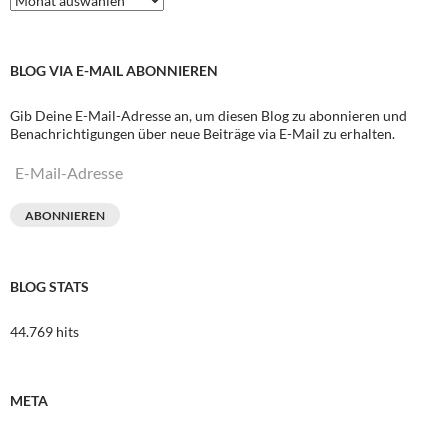
BLOG VIA E-MAIL ABONNIEREN
Gib Deine E-Mail-Adresse an, um diesen Blog zu abonnieren und
Benachrichtigungen über neue Beiträge via E-Mail zu erhalten.
E-
Mail-
Adresse
ABONNIEREN
BLOG STATS
44.769 hits
META