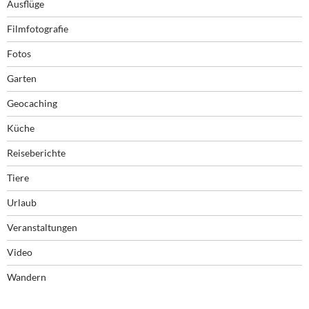
Ausflüge
Filmfotografie
Fotos
Garten
Geocaching
Küche
Reiseberichte
Tiere
Urlaub
Veranstaltungen
Video
Wandern