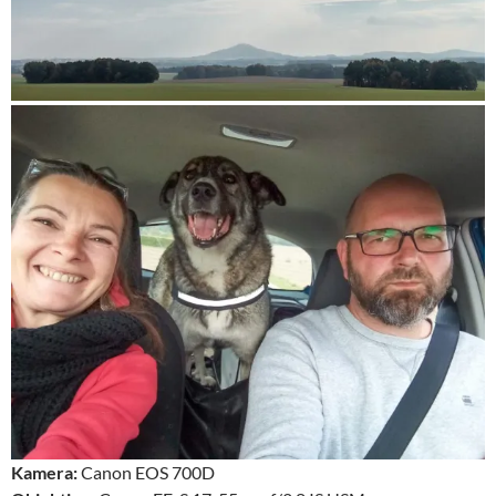
Kamera:
Canon EOS 700D