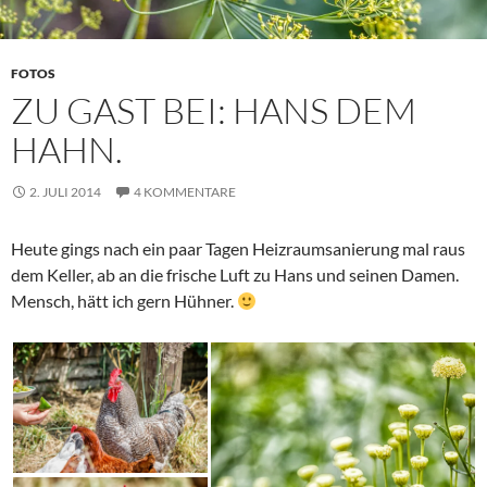
FOTOS
ZU GAST BEI: HANS DEM
HAHN.
2. JULI 2014
4 KOMMENTARE
Heute gings nach ein paar Tagen Heizraumsanierung mal raus
dem Keller, ab an die frische Luft zu Hans und seinen Damen.
Mensch, hätt ich gern Hühner.