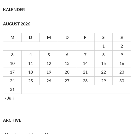
KALENDER
AUGUST 2026
M
D
M
D
F
S
S
1
2
3
4
5
6
7
8
9
10
11
12
13
14
15
16
17
18
19
20
21
22
23
24
25
26
27
28
29
30
31
« Juli
ARCHIVE
Archive