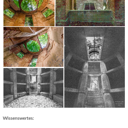
Wissenswertes: