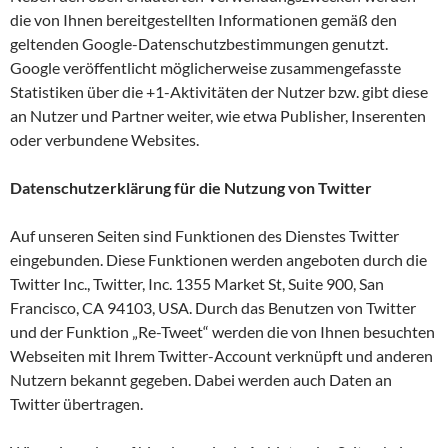
die von Ihnen bereitgestellten Informationen gemäß den
geltenden Google-Datenschutzbestimmungen genutzt.
Google veröffentlicht möglicherweise zusammengefasste
Statistiken über die +1-Aktivitäten der Nutzer bzw. gibt diese
an Nutzer und Partner weiter, wie etwa Publisher, Inserenten
oder verbundene Websites.
Datenschutzerklärung für die Nutzung von Twitter
Auf unseren Seiten sind Funktionen des Dienstes Twitter
eingebunden. Diese Funktionen werden angeboten durch die
Twitter Inc., Twitter, Inc. 1355 Market St, Suite 900, San
Francisco, CA 94103, USA. Durch das Benutzen von Twitter
und der Funktion „Re-Tweet“ werden die von Ihnen besuchten
Webseiten mit Ihrem Twitter-Account verknüpft und anderen
Nutzern bekannt gegeben. Dabei werden auch Daten an
Twitter übertragen.