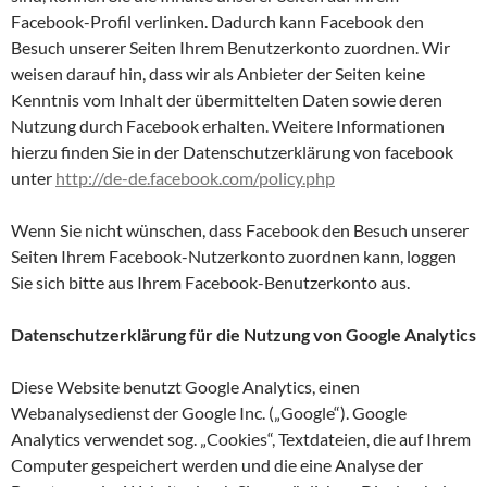
Facebook-Profil verlinken. Dadurch kann Facebook den
Besuch unserer Seiten Ihrem Benutzerkonto zuordnen. Wir
weisen darauf hin, dass wir als Anbieter der Seiten keine
Kenntnis vom Inhalt der übermittelten Daten sowie deren
Nutzung durch Facebook erhalten. Weitere Informationen
hierzu finden Sie in der Datenschutzerklärung von facebook
unter
http://de-de.facebook.com/policy.php
Wenn Sie nicht wünschen, dass Facebook den Besuch unserer
Seiten Ihrem Facebook-Nutzerkonto zuordnen kann, loggen
Sie sich bitte aus Ihrem Facebook-Benutzerkonto aus.
Datenschutzerklärung für die Nutzung von Google Analytics
Diese Website benutzt Google Analytics, einen
Webanalysedienst der Google Inc. („Google“). Google
Analytics verwendet sog. „Cookies“, Textdateien, die auf Ihrem
Computer gespeichert werden und die eine Analyse der