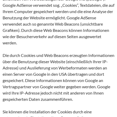
Google AdSense verwendet sog. „Cookies“, Textdateien, die auf
Ihrem Computer gespeichert werden und die eine Analyse der
Benutzung der Website ermöglicht. Google AdSense
verwendet auch so genannte Web Beacons (unsichtbare
Grafiken). Durch diese Web Beacons können Informationen
wie der Besucherverkehr auf diesen Seiten ausgewertet
werden.
Die durch Cookies und Web Beacons erzeugten Informationen
über die Benutzung dieser Website (einschließlich Ihrer IP-
Adresse) und Auslieferung von Werbeformaten werden an
einen Server von Google in den USA übertragen und dort
gespeichert. Diese Informationen können von Google an
Vertragspartner von Google weiter gegeben werden. Google
wird Ihre IP-Adresse jedoch nicht mit anderen von Ihnen
gespeicherten Daten zusammenführen.
Sie können die Installation der Cookies durch eine