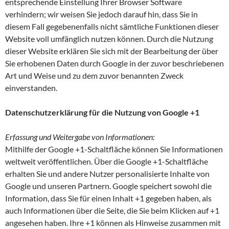
entsprechende Einstellung Ihrer Browser Software
verhindern; wir weisen Sie jedoch darauf hin, dass Sie in
diesem Fall gegebenenfalls nicht sämtliche Funktionen dieser
Website voll umfänglich nutzen können. Durch die Nutzung
dieser Website erklären Sie sich mit der Bearbeitung der über
Sie erhobenen Daten durch Google in der zuvor beschriebenen
Art und Weise und zu dem zuvor benannten Zweck
einverstanden.
Datenschutzerklärung für die Nutzung von Google +1
Erfassung und Weitergabe von Informationen:
Mithilfe der Google +1-Schaltfläche können Sie Informationen
weltweit veröffentlichen. Über die Google +1-Schaltfläche
erhalten Sie und andere Nutzer personalisierte Inhalte von
Google und unseren Partnern. Google speichert sowohl die
Information, dass Sie für einen Inhalt +1 gegeben haben, als
auch Informationen über die Seite, die Sie beim Klicken auf +1
angesehen haben. Ihre +1 können als Hinweise zusammen mit