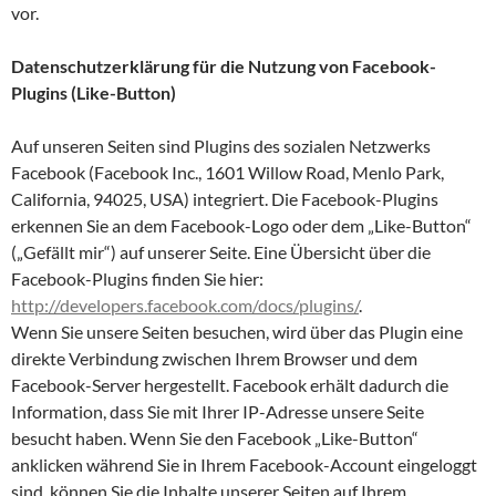
vor.
Datenschutzerklärung für die Nutzung von Facebook-
Plugins (Like-Button)
Auf unseren Seiten sind Plugins des sozialen Netzwerks
Facebook (Facebook Inc., 1601 Willow Road, Menlo Park,
California, 94025, USA) integriert. Die Facebook-Plugins
erkennen Sie an dem Facebook-Logo oder dem „Like-Button“
(„Gefällt mir“) auf unserer Seite. Eine Übersicht über die
Facebook-Plugins finden Sie hier:
http://developers.facebook.com/docs/plugins/
.
Wenn Sie unsere Seiten besuchen, wird über das Plugin eine
direkte Verbindung zwischen Ihrem Browser und dem
Facebook-Server hergestellt. Facebook erhält dadurch die
Information, dass Sie mit Ihrer IP-Adresse unsere Seite
besucht haben. Wenn Sie den Facebook „Like-Button“
anklicken während Sie in Ihrem Facebook-Account eingeloggt
sind, können Sie die Inhalte unserer Seiten auf Ihrem