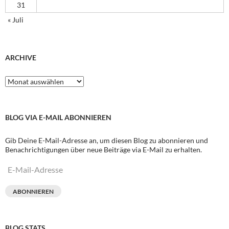
31
« Juli
ARCHIVE
Archive
BLOG VIA E-MAIL ABONNIEREN
Gib Deine E-Mail-Adresse an, um diesen Blog zu abonnieren und
Benachrichtigungen über neue Beiträge via E-Mail zu erhalten.
E-
Mail-
Adresse
ABONNIEREN
BLOG STATS