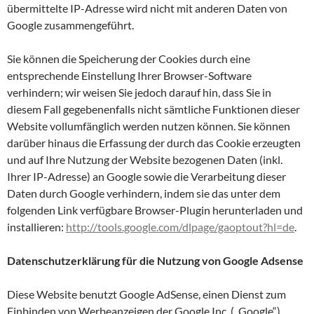
übermittelte IP-Adresse wird nicht mit anderen Daten von
Google zusammengeführt.
Sie können die Speicherung der Cookies durch eine
entsprechende Einstellung Ihrer Browser-Software
verhindern; wir weisen Sie jedoch darauf hin, dass Sie in
diesem Fall gegebenenfalls nicht sämtliche Funktionen dieser
Website vollumfänglich werden nutzen können. Sie können
darüber hinaus die Erfassung der durch das Cookie erzeugten
und auf Ihre Nutzung der Website bezogenen Daten (inkl.
Ihrer IP-Adresse) an Google sowie die Verarbeitung dieser
Daten durch Google verhindern, indem sie das unter dem
folgenden Link verfügbare Browser-Plugin herunterladen und
installieren:
http://tools.google.com/dlpage/gaoptout?hl=de
.
Datenschutzerklärung für die Nutzung von Google Adsense
Diese Website benutzt Google AdSense, einen Dienst zum
Einbinden von Werbeanzeigen der Google Inc. („Google“).