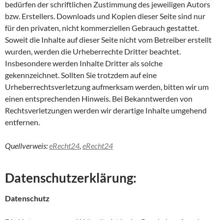
bedürfen der schriftlichen Zustimmung des jeweiligen Autors
bzw. Erstellers. Downloads und Kopien dieser Seite sind nur
für den privaten, nicht kommerziellen Gebrauch gestattet.
Soweit die Inhalte auf dieser Seite nicht vom Betreiber erstellt
wurden, werden die Urheberrechte Dritter beachtet.
Insbesondere werden Inhalte Dritter als solche
gekennzeichnet. Sollten Sie trotzdem auf eine
Urheberrechtsverletzung aufmerksam werden, bitten wir um
einen entsprechenden Hinweis. Bei Bekanntwerden von
Rechtsverletzungen werden wir derartige Inhalte umgehend
entfernen.
Quellverweis:
eRecht24
,
eRecht24
Datenschutzerklärung:
Datenschutz