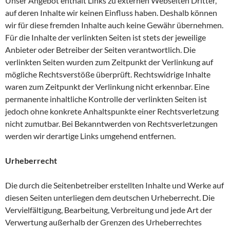
Unser Angebot enthält Links zu externen Webseiten Dritter,
auf deren Inhalte wir keinen Einfluss haben. Deshalb können
wir für diese fremden Inhalte auch keine Gewähr übernehmen.
Für die Inhalte der verlinkten Seiten ist stets der jeweilige
Anbieter oder Betreiber der Seiten verantwortlich. Die
verlinkten Seiten wurden zum Zeitpunkt der Verlinkung auf
mögliche Rechtsverstöße überprüft. Rechtswidrige Inhalte
waren zum Zeitpunkt der Verlinkung nicht erkennbar. Eine
permanente inhaltliche Kontrolle der verlinkten Seiten ist
jedoch ohne konkrete Anhaltspunkte einer Rechtsverletzung
nicht zumutbar. Bei Bekanntwerden von Rechtsverletzungen
werden wir derartige Links umgehend entfernen.
Urheberrecht
Die durch die Seitenbetreiber erstellten Inhalte und Werke auf
diesen Seiten unterliegen dem deutschen Urheberrecht. Die
Vervielfältigung, Bearbeitung, Verbreitung und jede Art der
Verwertung außerhalb der Grenzen des Urheberrechtes