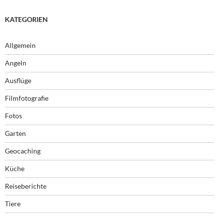
KATEGORIEN
Allgemein
Angeln
Ausflüge
Filmfotografie
Fotos
Garten
Geocaching
Küche
Reiseberichte
Tiere