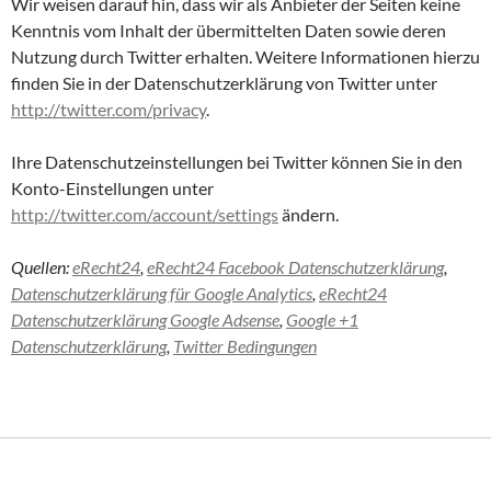
Wir weisen darauf hin, dass wir als Anbieter der Seiten keine
Kenntnis vom Inhalt der übermittelten Daten sowie deren
Nutzung durch Twitter erhalten. Weitere Informationen hierzu
finden Sie in der Datenschutzerklärung von Twitter unter
http://twitter.com/privacy
.
Ihre Datenschutzeinstellungen bei Twitter können Sie in den
Konto-Einstellungen unter
http://twitter.com/account/settings
ändern.
Quellen:
eRecht24
,
eRecht24 Facebook Datenschutzerklärung
,
Datenschutzerklärung für Google Analytics
,
eRecht24
Datenschutzerklärung Google Adsense
,
Google +1
Datenschutzerklärung
,
Twitter Bedingungen