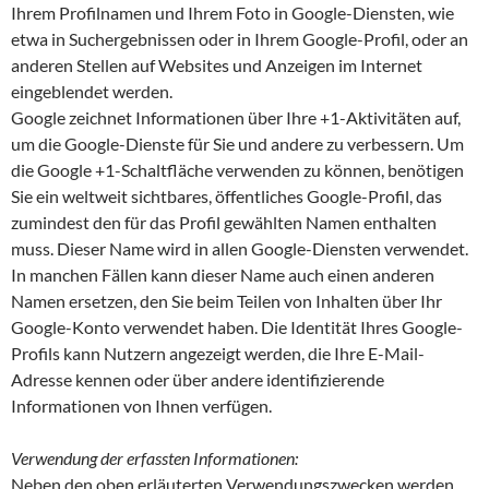
Ihrem Profilnamen und Ihrem Foto in Google-Diensten, wie
etwa in Suchergebnissen oder in Ihrem Google-Profil, oder an
anderen Stellen auf Websites und Anzeigen im Internet
eingeblendet werden.
Google zeichnet Informationen über Ihre +1-Aktivitäten auf,
um die Google-Dienste für Sie und andere zu verbessern. Um
die Google +1-Schaltfläche verwenden zu können, benötigen
Sie ein weltweit sichtbares, öffentliches Google-Profil, das
zumindest den für das Profil gewählten Namen enthalten
muss. Dieser Name wird in allen Google-Diensten verwendet.
In manchen Fällen kann dieser Name auch einen anderen
Namen ersetzen, den Sie beim Teilen von Inhalten über Ihr
Google-Konto verwendet haben. Die Identität Ihres Google-
Profils kann Nutzern angezeigt werden, die Ihre E-Mail-
Adresse kennen oder über andere identifizierende
Informationen von Ihnen verfügen.
Verwendung der erfassten Informationen:
Neben den oben erläuterten Verwendungszwecken werden