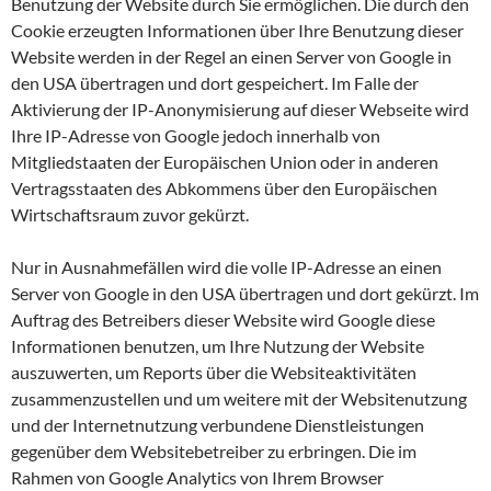
Benutzung der Website durch Sie ermöglichen. Die durch den
Cookie erzeugten Informationen über Ihre Benutzung dieser
Website werden in der Regel an einen Server von Google in
den USA übertragen und dort gespeichert. Im Falle der
Aktivierung der IP-Anonymisierung auf dieser Webseite wird
Ihre IP-Adresse von Google jedoch innerhalb von
Mitgliedstaaten der Europäischen Union oder in anderen
Vertragsstaaten des Abkommens über den Europäischen
Wirtschaftsraum zuvor gekürzt.
Nur in Ausnahmefällen wird die volle IP-Adresse an einen
Server von Google in den USA übertragen und dort gekürzt. Im
Auftrag des Betreibers dieser Website wird Google diese
Informationen benutzen, um Ihre Nutzung der Website
auszuwerten, um Reports über die Websiteaktivitäten
zusammenzustellen und um weitere mit der Websitenutzung
und der Internetnutzung verbundene Dienstleistungen
gegenüber dem Websitebetreiber zu erbringen. Die im
Rahmen von Google Analytics von Ihrem Browser