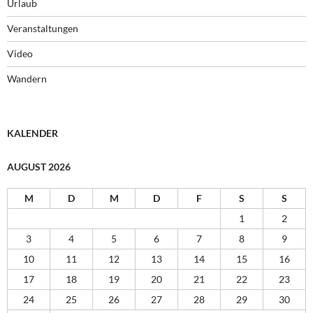
Urlaub
Veranstaltungen
Video
Wandern
KALENDER
AUGUST 2026
M
D
M
D
F
S
S
1
2
3
4
5
6
7
8
9
10
11
12
13
14
15
16
17
18
19
20
21
22
23
24
25
26
27
28
29
30