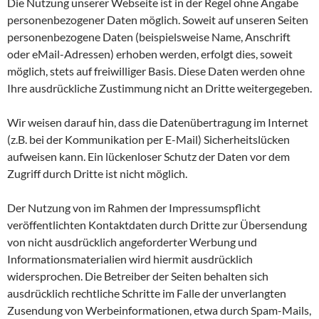
Die Nutzung unserer Webseite ist in der Regel ohne Angabe
personenbezogener Daten möglich. Soweit auf unseren Seiten
personenbezogene Daten (beispielsweise Name, Anschrift
oder eMail-Adressen) erhoben werden, erfolgt dies, soweit
möglich, stets auf freiwilliger Basis. Diese Daten werden ohne
Ihre ausdrückliche Zustimmung nicht an Dritte weitergegeben.
Wir weisen darauf hin, dass die Datenübertragung im Internet
(z.B. bei der Kommunikation per E-Mail) Sicherheitslücken
aufweisen kann. Ein lückenloser Schutz der Daten vor dem
Zugriff durch Dritte ist nicht möglich.
Der Nutzung von im Rahmen der Impressumspflicht
veröffentlichten Kontaktdaten durch Dritte zur Übersendung
von nicht ausdrücklich angeforderter Werbung und
Informationsmaterialien wird hiermit ausdrücklich
widersprochen. Die Betreiber der Seiten behalten sich
ausdrücklich rechtliche Schritte im Falle der unverlangten
Zusendung von Werbeinformationen, etwa durch Spam-Mails,