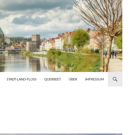
STADT-LAND-FLUSS
QUERBEET
ÜBER
IMPRESSUM