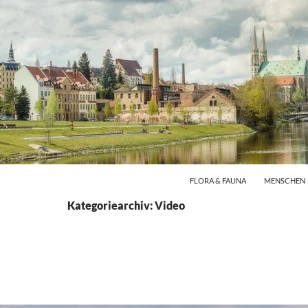
FLORA & FAUNA
MENSCHEN
Kategoriearchiv: Video