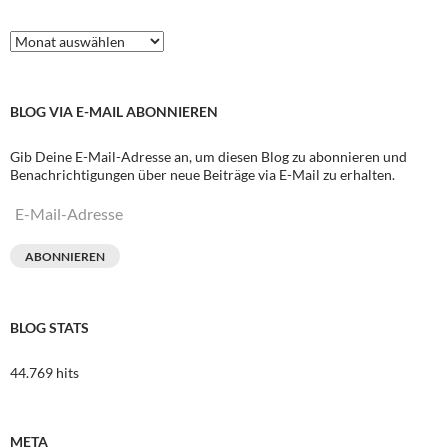
Archive
BLOG VIA E-MAIL ABONNIEREN
Gib Deine E-Mail-Adresse an, um diesen Blog zu abonnieren und
Benachrichtigungen über neue Beiträge via E-Mail zu erhalten.
E-
Mail-
Adresse
ABONNIEREN
BLOG STATS
44.769 hits
META