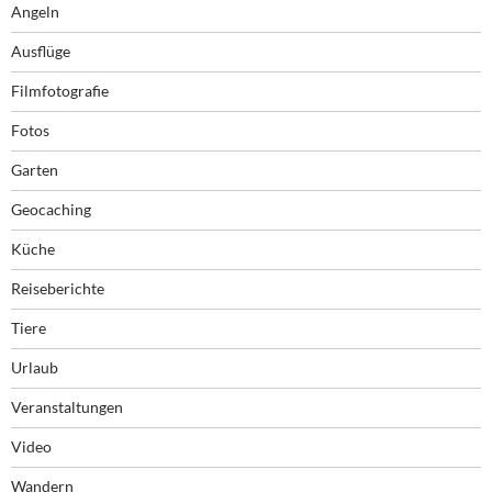
Angeln
Ausflüge
Filmfotografie
Fotos
Garten
Geocaching
Küche
Reiseberichte
Tiere
Urlaub
Veranstaltungen
Video
Wandern