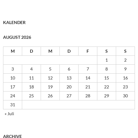
KALENDER
AUGUST 2026
M
D
M
D
F
S
S
1
2
3
4
5
6
7
8
9
10
11
12
13
14
15
16
17
18
19
20
21
22
23
24
25
26
27
28
29
30
31
« Juli
ARCHIVE