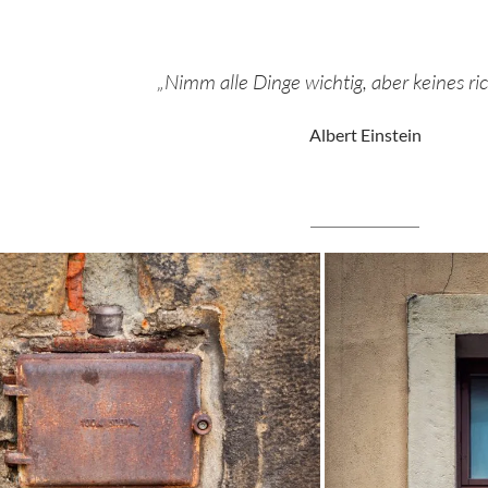
„Nimm alle Dinge wichtig, aber keines rich
Albert Einstein