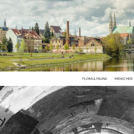
FLORA & FAUNA
MENSCHEN