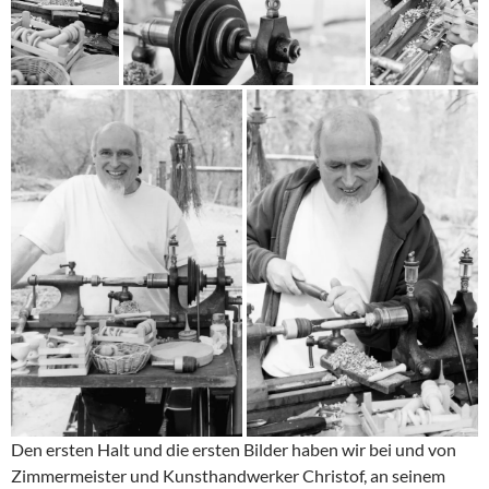
Den ersten Halt und die ersten Bilder haben wir bei und von
Zimmermeister und Kunsthandwerker Christof, an seinem