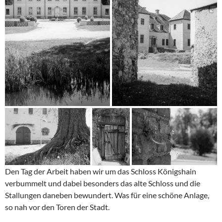
Den Tag der Arbeit haben wir um das Schloss Königshain
verbummelt und dabei besonders das alte Schloss und die
Stallungen daneben bewundert. Was für eine schöne Anlage,
so nah vor den Toren der Stadt.