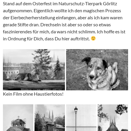
Stand auf dem Osterfest im Naturschutz-Tierpark Görlitz
aufgenommen. Eigentlich wollte ich den magischen Prozess
der Eierbecherherstellung einfangen, aber als ich kam waren
gerade Stifte dran. Drechseln ist aber so oder so etwas
faszinierendes für mich, da wars nicht schlimm. Ich hoffe es ist
in Ordnung für Dich, dass Du hier auftrittst.
Kein Film ohne Haustierfotos!