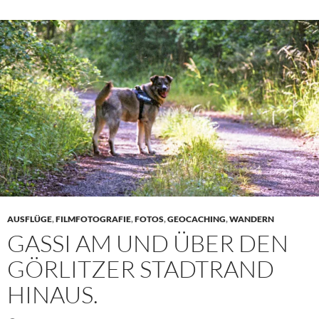
AUSFLÜGE
,
FILMFOTOGRAFIE
,
FOTOS
,
GEOCACHING
,
WANDERN
GASSI AM UND ÜBER DEN
GÖRLITZER STADTRAND
HINAUS.