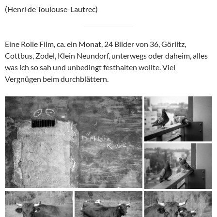
(Henri de Toulouse-Lautrec)
Eine Rolle Film, ca. ein Monat, 24 Bilder von 36, Görlitz,
Cottbus, Zodel, Klein Neundorf, unterwegs oder daheim, alles
was ich so sah und unbedingt festhalten wollte. Viel
Vergnügen beim durchblättern.