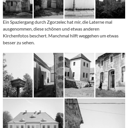
Ein Spaziergang durch Zgorzelec hat mir, die Laterne mal
ausgenommen, diese schönen und etwas anderen
Kirchenfotos beschert. Manchmal hilft weggehen um etwas
besser zu sehen.