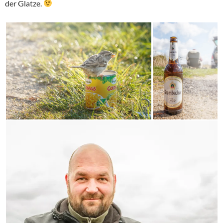
der Glatze.