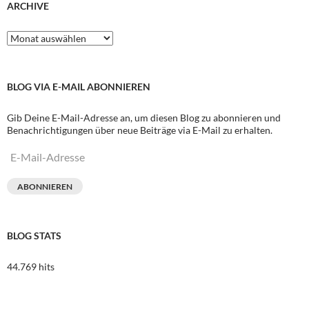
ARCHIVE
Archive
BLOG VIA E-MAIL ABONNIEREN
Gib Deine E-Mail-Adresse an, um diesen Blog zu abonnieren und
Benachrichtigungen über neue Beiträge via E-Mail zu erhalten.
E-
Mail-
Adresse
ABONNIEREN
BLOG STATS
44.769 hits