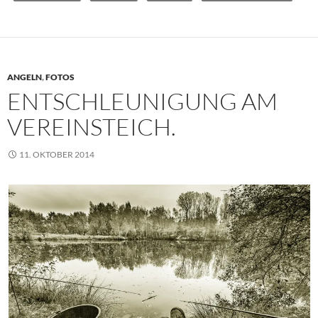
ANGELN
,
FOTOS
ENTSCHLEUNIGUNG AM
VEREINSTEICH.
11. OKTOBER 2014