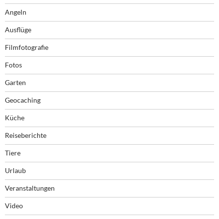
Angeln
Ausflüge
Filmfotografie
Fotos
Garten
Geocaching
Küche
Reiseberichte
Tiere
Urlaub
Veranstaltungen
Video