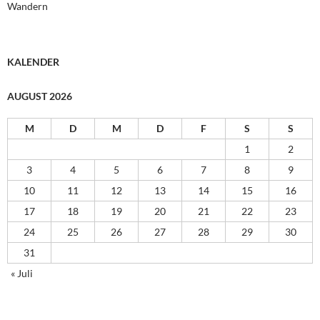
Wandern
KALENDER
AUGUST 2026
M
D
M
D
F
S
S
1
2
3
4
5
6
7
8
9
10
11
12
13
14
15
16
17
18
19
20
21
22
23
24
25
26
27
28
29
30
31
« Juli