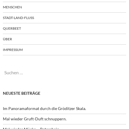
MENSCHEN
STADT-LAND-FLUSS
QUERBEET
ÜBER
IMPRESSUM
Suchen
nach:
NEUESTE BEITRÄGE
Im Panoramaformat durch die Gröditzer Skala.
Mal wieder Gruft-Duft schnuppern.