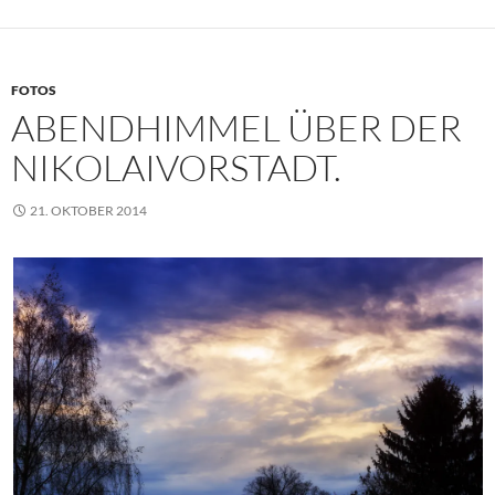
FOTOS
ABENDHIMMEL ÜBER DER
NIKOLAIVORSTADT.
21. OKTOBER 2014