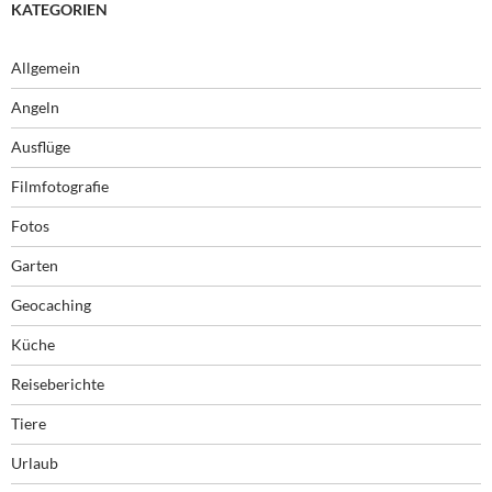
KATEGORIEN
Allgemein
Angeln
Ausflüge
Filmfotografie
Fotos
Garten
Geocaching
Küche
Reiseberichte
Tiere
Urlaub