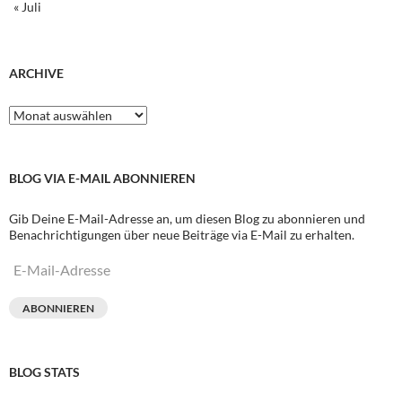
« Juli
ARCHIVE
Archive
BLOG VIA E-MAIL ABONNIEREN
Gib Deine E-Mail-Adresse an, um diesen Blog zu abonnieren und
Benachrichtigungen über neue Beiträge via E-Mail zu erhalten.
E-
Mail-
Adresse
ABONNIEREN
BLOG STATS