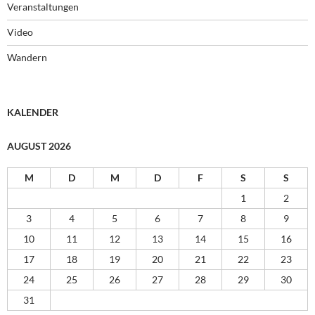
Veranstaltungen
Video
Wandern
KALENDER
AUGUST 2026
M
D
M
D
F
S
S
1
2
3
4
5
6
7
8
9
10
11
12
13
14
15
16
17
18
19
20
21
22
23
24
25
26
27
28
29
30
31