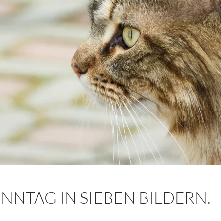
ONNTAG IN SIEBEN BILDERN.