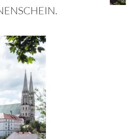
NENSCHEIN.