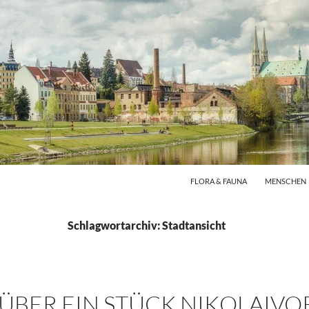
FLORA & FAUNA
MENSCHEN
Schlagwortarchiv: Stadtansicht
 ÜBER EIN STÜCK NIKOLAIVO