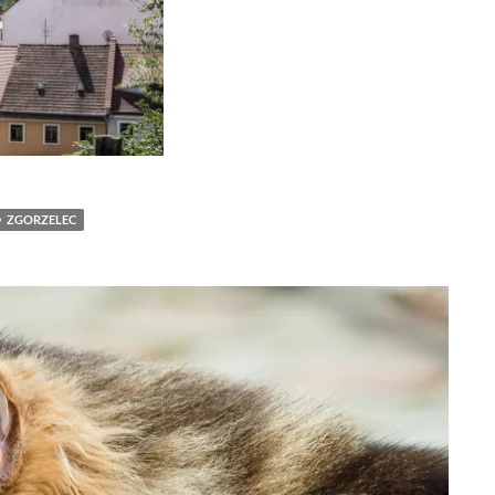
ZGORZELEC