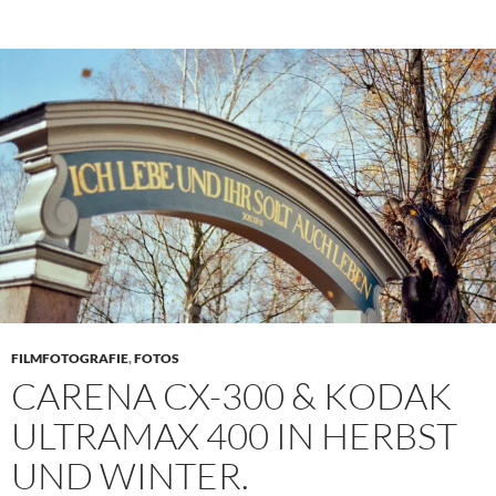
FILMFOTOGRAFIE
,
FOTOS
CARENA CX-300 & KODAK
ULTRAMAX 400 IN HERBST
UND WINTER.