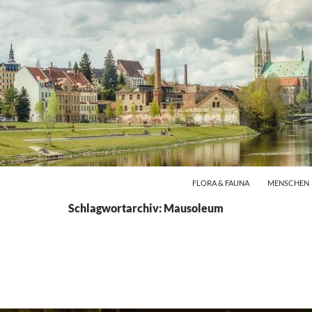
FLORA & FAUNA
MENSCHEN
Schlagwortarchiv: Mausoleum