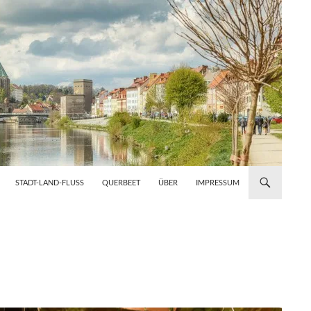
STADT-LAND-FLUSS
QUERBEET
ÜBER
IMPRESSUM