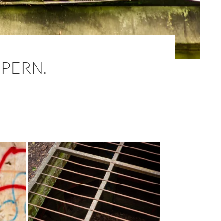
PERN.