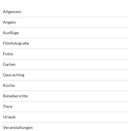
Allgemein
Angeln
Ausflüge
Filmfotografie
Fotos
Garten
Geocaching
Küche
Reiseberichte
Tiere
Urlaub
Veranstaltungen