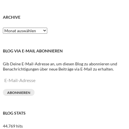
ARCHIVE
Archive
BLOG VIA E-MAIL ABONNIEREN
Gib Deine E-Mail-Adresse an, um diesen Blog zu abonnieren und
Benachrichtigungen über neue Beiträge via E-Mail zu erhalten.
E-
Mail-
Adresse
ABONNIEREN
BLOG STATS
44.769 hits