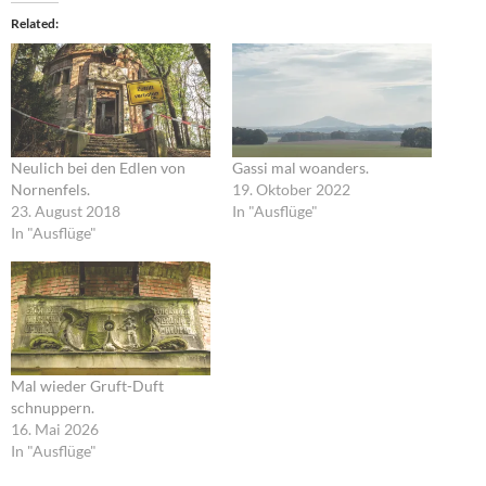
Related
Neulich bei den Edlen von
Gassi mal woanders.
Nornenfels.
19. Oktober 2022
23. August 2018
In "Ausflüge"
In "Ausflüge"
Mal wieder Gruft-Duft
schnuppern.
16. Mai 2026
In "Ausflüge"