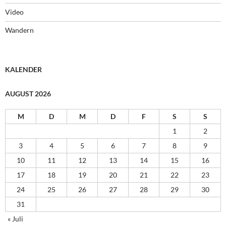
Video
Wandern
KALENDER
AUGUST 2026
M
D
M
D
F
S
S
1
2
3
4
5
6
7
8
9
10
11
12
13
14
15
16
17
18
19
20
21
22
23
24
25
26
27
28
29
30
31
« Juli