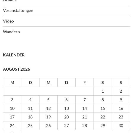
Veranstaltungen
Video
Wandern
KALENDER
AUGUST 2026
M
D
M
D
F
S
S
1
2
3
4
5
6
7
8
9
10
11
12
13
14
15
16
17
18
19
20
21
22
23
24
25
26
27
28
29
30