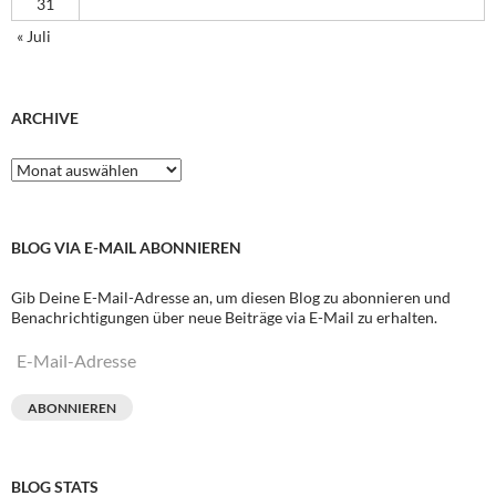
31
« Juli
ARCHIVE
Archive
BLOG VIA E-MAIL ABONNIEREN
Gib Deine E-Mail-Adresse an, um diesen Blog zu abonnieren und
Benachrichtigungen über neue Beiträge via E-Mail zu erhalten.
E-
Mail-
Adresse
ABONNIEREN
BLOG STATS