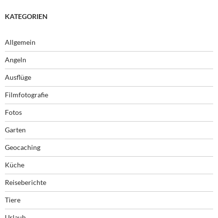
KATEGORIEN
Allgemein
Angeln
Ausflüge
Filmfotografie
Fotos
Garten
Geocaching
Küche
Reiseberichte
Tiere
Urlaub