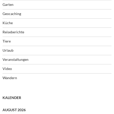
Garten
Geocaching
Küche
Reiseberichte
Tiere
Urlaub
Veranstaltungen
Video
Wandern
KALENDER
AUGUST 2026