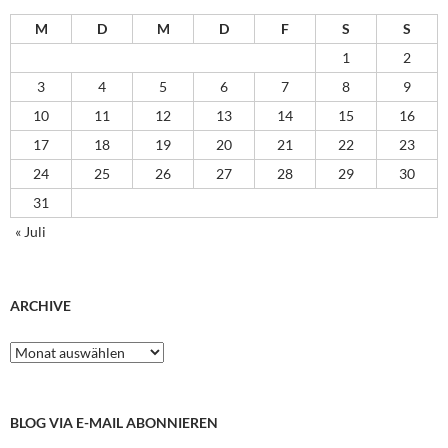
M
D
M
D
F
S
S
1
2
3
4
5
6
7
8
9
10
11
12
13
14
15
16
17
18
19
20
21
22
23
24
25
26
27
28
29
30
31
« Juli
ARCHIVE
Archive
BLOG VIA E-MAIL ABONNIEREN