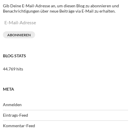
Gib Deine E-Mail-Adresse an, um diesen Blog zu abonnieren und
Benachrichtigungen über neue Beiträge via E-Mail zu erhalten.
E-
Mail-
Adresse
ABONNIEREN
BLOG STATS
44.769 hits
META
Anmelden
Eintrags-Feed
Kommentar-Feed