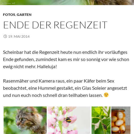
FOTOS
,
GARTEN
ENDE DER REGENZEIT
19. MAI 2014
Scheinbar hat die Regenzeit heute nun endlich ihr vorläufiges
Ende gefunden, zumindest kam es mir so sonnig vor wie schon
ewig nicht mehr. Halleluja!
Rasenmäher und Kamera raus, ein paar Käfer beim Sex
beobachtet, eine Hummel gestalkt, ein Glas Soleier angesetzt
und nun euch noch schnell dran teilhaben lassen.