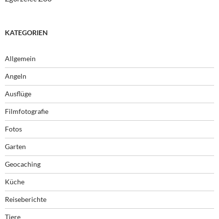
KATEGORIEN
Allgemein
Angeln
Ausflüge
Filmfotografie
Fotos
Garten
Geocaching
Küche
Reiseberichte
Tiere