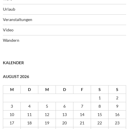
Urlaub
Veranstaltungen
Video
Wandern
KALENDER
AUGUST 2026
M
D
M
D
F
S
S
1
2
3
4
5
6
7
8
9
10
11
12
13
14
15
16
17
18
19
20
21
22
23