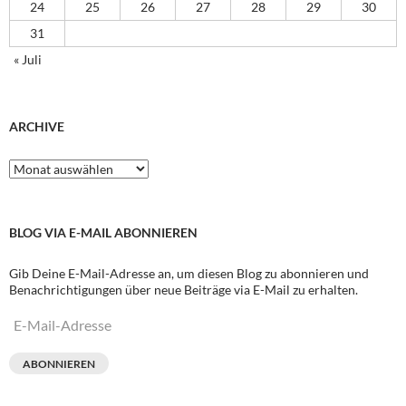
24
25
26
27
28
29
30
31
« Juli
ARCHIVE
Archive
BLOG VIA E-MAIL ABONNIEREN
Gib Deine E-Mail-Adresse an, um diesen Blog zu abonnieren und
Benachrichtigungen über neue Beiträge via E-Mail zu erhalten.
E-
Mail-
Adresse
ABONNIEREN