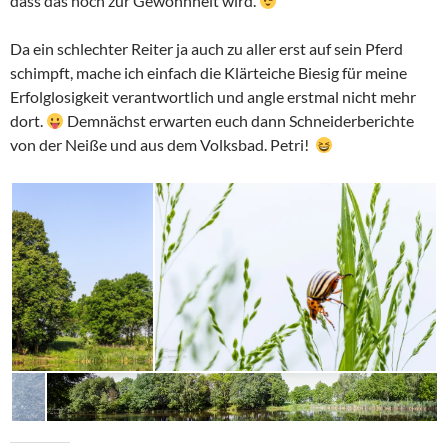
dass das noch zur Gewohnheit wird.
Da ein schlechter Reiter ja auch zu aller erst auf sein Pferd
schimpft, mache ich einfach die Klärteiche Biesig für meine
Erfolglosigkeit verantwortlich und angle erstmal nicht mehr
dort.
Demnächst erwarten euch dann Schneiderberichte
von der Neiße und aus dem Volksbad. Petri!