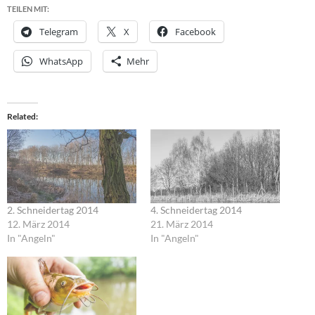
TEILEN MIT:
Telegram
X
Facebook
WhatsApp
Mehr
Related
2. Schneidertag 2014
4. Schneidertag 2014
12. März 2014
21. März 2014
In "Angeln"
In "Angeln"