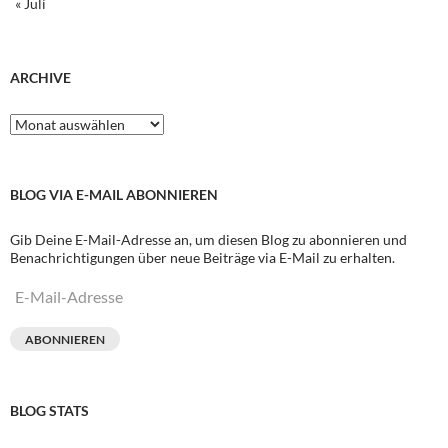
« Juli
ARCHIVE
Archive
BLOG VIA E-MAIL ABONNIEREN
Gib Deine E-Mail-Adresse an, um diesen Blog zu abonnieren und
Benachrichtigungen über neue Beiträge via E-Mail zu erhalten.
E-
Mail-
Adresse
ABONNIEREN
BLOG STATS