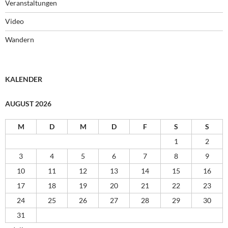
Veranstaltungen
Video
Wandern
KALENDER
AUGUST 2026
M
D
M
D
F
S
S
1
2
3
4
5
6
7
8
9
10
11
12
13
14
15
16
17
18
19
20
21
22
23
24
25
26
27
28
29
30
31