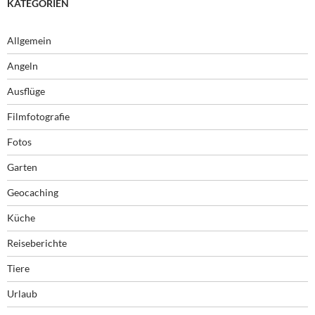
KATEGORIEN
Allgemein
Angeln
Ausflüge
Filmfotografie
Fotos
Garten
Geocaching
Küche
Reiseberichte
Tiere
Urlaub