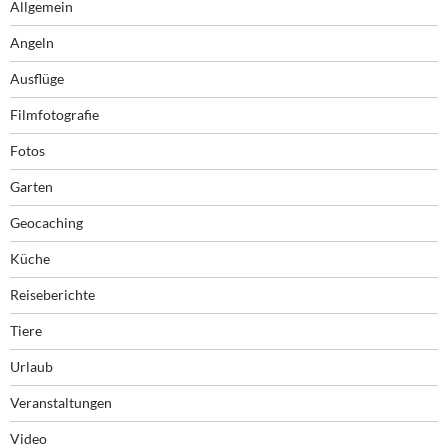
Allgemein
Angeln
Ausflüge
Filmfotografie
Fotos
Garten
Geocaching
Küche
Reiseberichte
Tiere
Urlaub
Veranstaltungen
Video