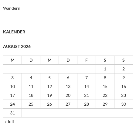
Wandern
KALENDER
AUGUST 2026
M
D
M
D
F
S
S
1
2
3
4
5
6
7
8
9
10
11
12
13
14
15
16
17
18
19
20
21
22
23
24
25
26
27
28
29
30
31
« Juli