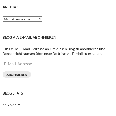
ARCHIVE
Archive
BLOG VIA E-MAIL ABONNIEREN
Gib Deine E-Mail-Adresse an, um diesen Blog zu abonnieren und
Benachrichtigungen über neue Beiträge via E-Mail zu erhalten.
E-
Mail-
Adresse
ABONNIEREN
BLOG STATS
44.769 hits