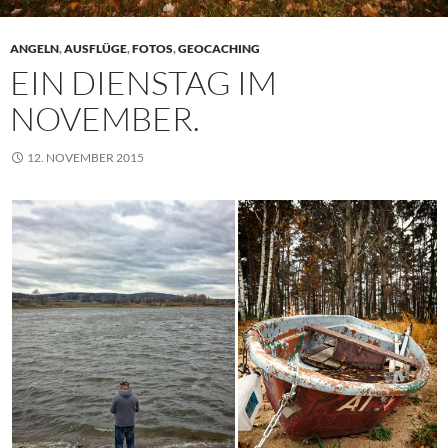
ANGELN
,
AUSFLÜGE
,
FOTOS
,
GEOCACHING
EIN DIENSTAG IM
NOVEMBER.
12. NOVEMBER 2015