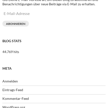
Benachrichtigungen über neue Beiträge via E-Mail zu erhalten.
E-
Mail-
Adresse
ABONNIEREN
BLOG STATS
44.769 hits
META
Anmelden
Eintrags-Feed
Kommentar-Feed
WordPress.org