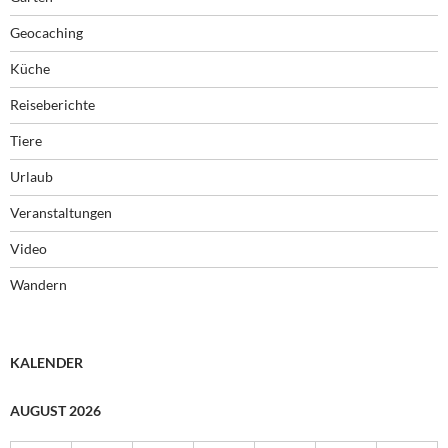
Geocaching
Küche
Reiseberichte
Tiere
Urlaub
Veranstaltungen
Video
Wandern
KALENDER
AUGUST 2026