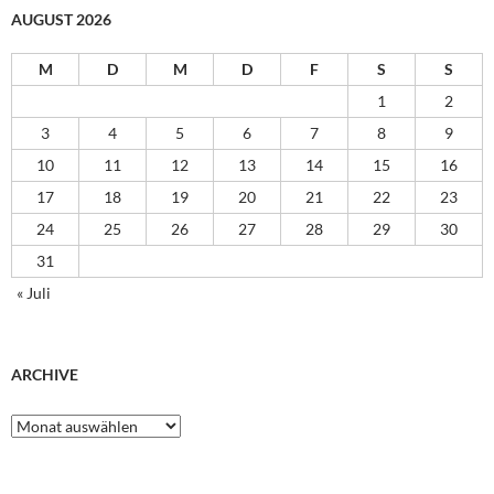
AUGUST 2026
M
D
M
D
F
S
S
1
2
3
4
5
6
7
8
9
10
11
12
13
14
15
16
17
18
19
20
21
22
23
24
25
26
27
28
29
30
31
« Juli
ARCHIVE
Archive