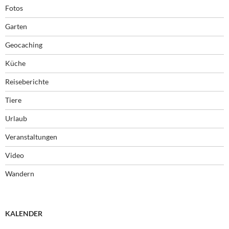
Fotos
Garten
Geocaching
Küche
Reiseberichte
Tiere
Urlaub
Veranstaltungen
Video
Wandern
KALENDER