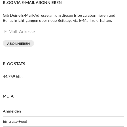
BLOG VIA E-MAIL ABONNIEREN
Gib Deine E-Mail-Adresse an, um diesen Blog zu abonnieren und
Benachrichtigungen über neue Beiträge via E-Mail zu erhalten.
E-
Mail-
Adresse
ABONNIEREN
BLOG STATS
44.769 hits
META
Anmelden
Eintrags-Feed