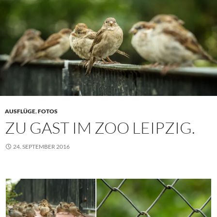
AUSFLÜGE
,
FOTOS
ZU GAST IM ZOO LEIPZIG.
24. SEPTEMBER 2016