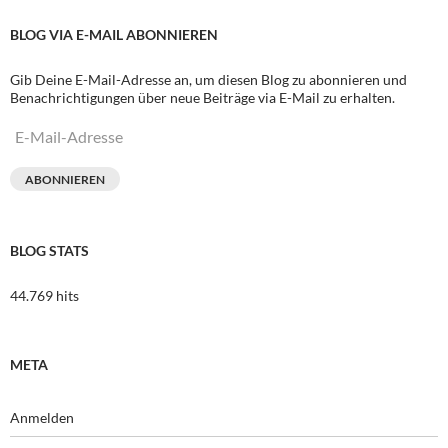
BLOG VIA E-MAIL ABONNIEREN
Gib Deine E-Mail-Adresse an, um diesen Blog zu abonnieren und
Benachrichtigungen über neue Beiträge via E-Mail zu erhalten.
E-
Mail-
Adresse
ABONNIEREN
BLOG STATS
44.769 hits
META
Anmelden