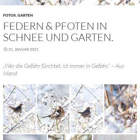
FOTOS
,
GARTEN
FEDERN & PFOTEN IN
SCHNEE UND GARTEN.
31. JANUAR 2021
„Wer die Gefahr fürchtet, ist immer in Gefahr.“ – Aus
Island