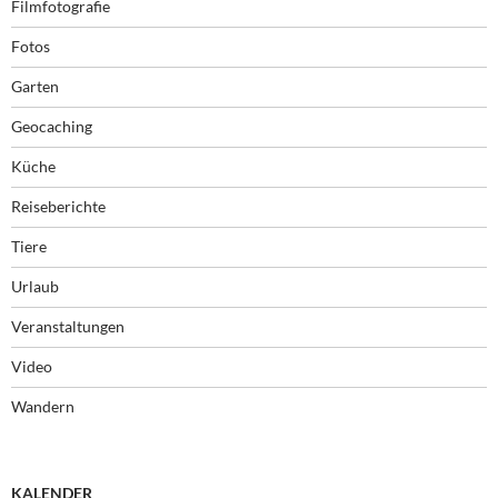
Filmfotografie
Fotos
Garten
Geocaching
Küche
Reiseberichte
Tiere
Urlaub
Veranstaltungen
Video
Wandern
KALENDER