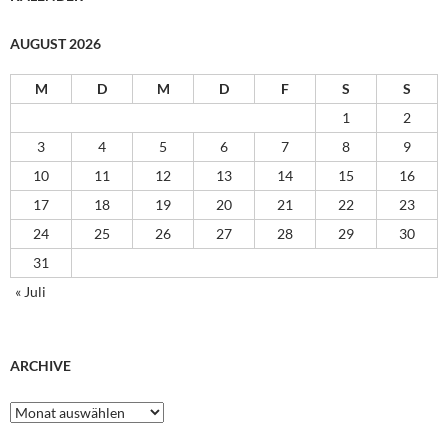
AUGUST 2026
M
D
M
D
F
S
S
1
2
3
4
5
6
7
8
9
10
11
12
13
14
15
16
17
18
19
20
21
22
23
24
25
26
27
28
29
30
31
« Juli
ARCHIVE
Archive