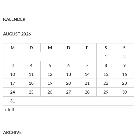
KALENDER
AUGUST 2026
M
D
M
D
F
S
S
1
2
3
4
5
6
7
8
9
10
11
12
13
14
15
16
17
18
19
20
21
22
23
24
25
26
27
28
29
30
31
« Juli
ARCHIVE