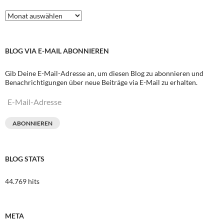
Archive
BLOG VIA E-MAIL ABONNIEREN
Gib Deine E-Mail-Adresse an, um diesen Blog zu abonnieren und
Benachrichtigungen über neue Beiträge via E-Mail zu erhalten.
E-
Mail-
Adresse
ABONNIEREN
BLOG STATS
44.769 hits
META