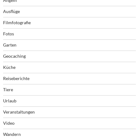
Angeln
Ausflüge
Filmfotografie
Fotos
Garten
Geocaching
Küche
Reiseberichte
Tiere
Urlaub
Veranstaltungen
Video
Wandern