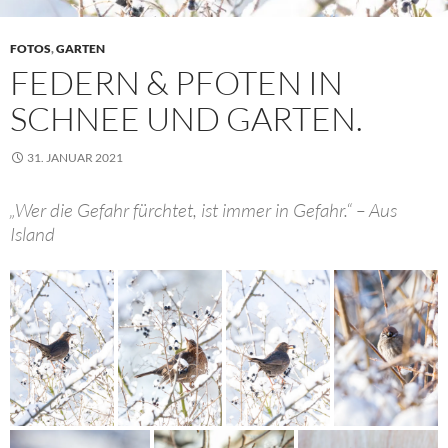
FOTOS
,
GARTEN
FEDERN & PFOTEN IN
SCHNEE UND GARTEN.
31. JANUAR 2021
„Wer die Gefahr fürchtet, ist immer in Gefahr.“ – Aus
Island