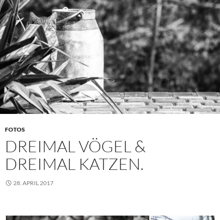
FOTOS
DREIMAL VÖGEL &
DREIMAL KATZEN.
28. APRIL 2017