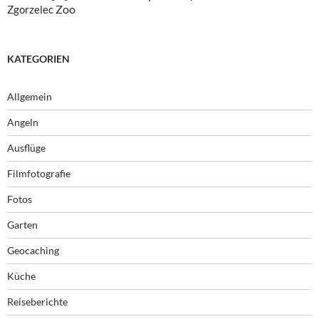
Zoo
Zgorzelec
KATEGORIEN
Allgemein
Angeln
Ausflüge
Filmfotografie
Fotos
Garten
Geocaching
Küche
Reiseberichte