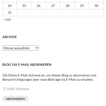
24
25
26
27
28
29
30
31
« Juli
ARCHIVE
Archive
BLOG VIA E-MAIL ABONNIEREN
Gib Deine E-Mail-Adresse an, um diesen Blog zu abonnieren und
Benachrichtigungen über neue Beiträge via E-Mail zu erhalten.
E-
Mail-
Adresse
ABONNIEREN