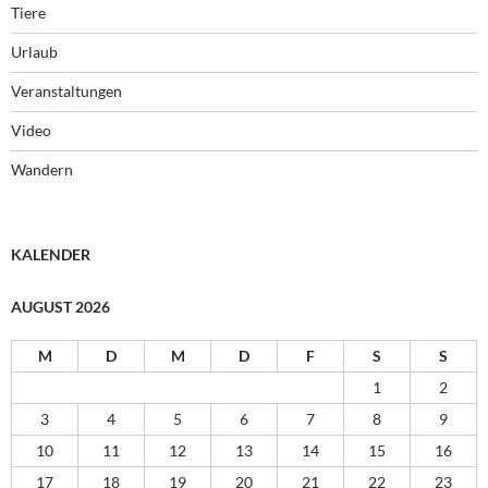
Tiere
Urlaub
Veranstaltungen
Video
Wandern
KALENDER
AUGUST 2026
M
D
M
D
F
S
S
1
2
3
4
5
6
7
8
9
10
11
12
13
14
15
16
17
18
19
20
21
22
23