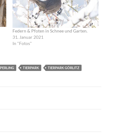
Federn & Pfoten in Schnee und Garten.
31. Januar 2021
In "Fotos"
SPERLING
TIERPARK
TIERPARK GÖRLITZ