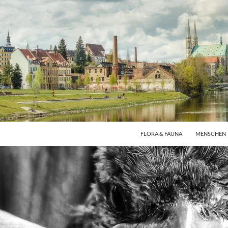
FLORA & FAUNA
MENSCHEN