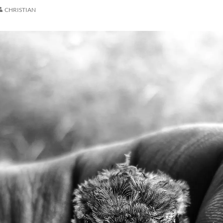
CHRISTIAN