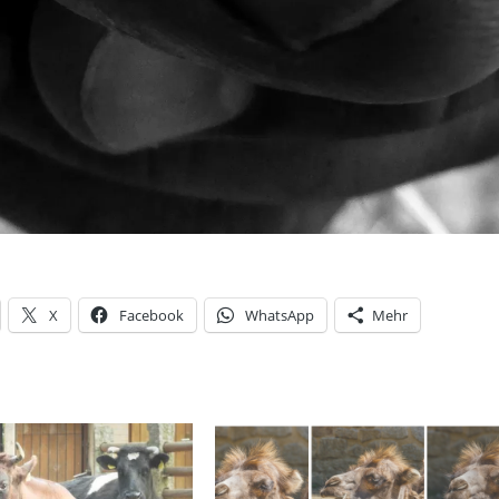
X
Facebook
WhatsApp
Mehr