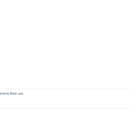
ree to their use.