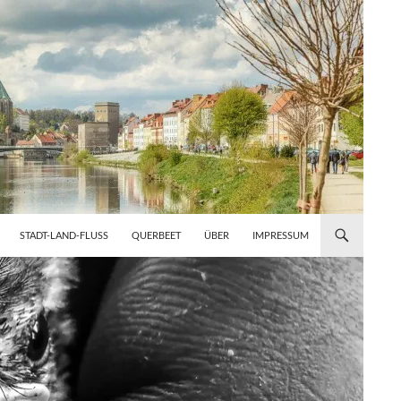
STADT-LAND-FLUSS
QUERBEET
ÜBER
IMPRESSUM