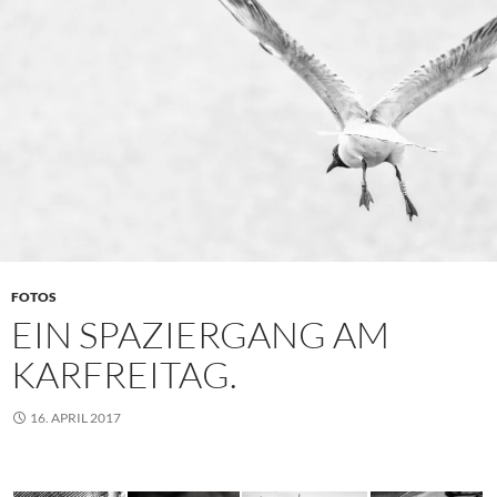
FOTOS
EIN SPAZIERGANG AM
KARFREITAG.
16. APRIL 2017