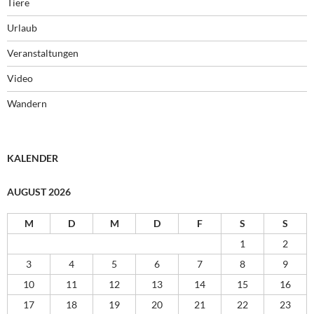
Tiere
Urlaub
Veranstaltungen
Video
Wandern
KALENDER
AUGUST 2026
M
D
M
D
F
S
S
1
2
3
4
5
6
7
8
9
10
11
12
13
14
15
16
17
18
19
20
21
22
23