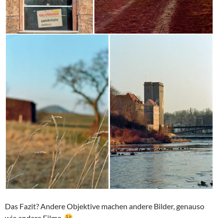
Das Fazit? Andere Objektive machen andere Bilder, genauso
wie andere Filme.