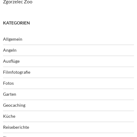
Zoo
Zgorzelec
KATEGORIEN
Allgemein
Angeln
Ausflüge
Filmfotografie
Fotos
Garten
Geocaching
Küche
Reiseberichte