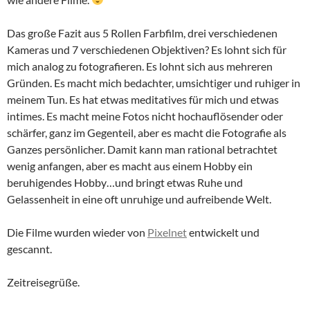
Das große Fazit aus 5 Rollen Farbfilm, drei verschiedenen
Kameras und 7 verschiedenen Objektiven? Es lohnt sich für
mich analog zu fotografieren. Es lohnt sich aus mehreren
Gründen. Es macht mich bedachter, umsichtiger und ruhiger in
meinem Tun. Es hat etwas meditatives für mich und etwas
intimes. Es macht meine Fotos nicht hochauflösender oder
schärfer, ganz im Gegenteil, aber es macht die Fotografie als
Ganzes persönlicher. Damit kann man rational betrachtet
wenig anfangen, aber es macht aus einem Hobby ein
beruhigendes Hobby…und bringt etwas Ruhe und
Gelassenheit in eine oft unruhige und aufreibende Welt.
Die Filme wurden wieder von
Pixelnet
entwickelt und
gescannt.
Zeitreisegrüße.