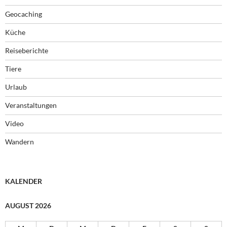
Geocaching
Küche
Reiseberichte
Tiere
Urlaub
Veranstaltungen
Video
Wandern
KALENDER
AUGUST 2026