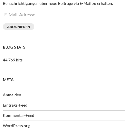
Benachrichtigungen über neue Beiträge via E-Mail zu erhalten.
E-
Mail-
Adresse
ABONNIEREN
BLOG STATS
44.769 hits
META
Anmelden
Eintrags-Feed
Kommentar-Feed
WordPress.org