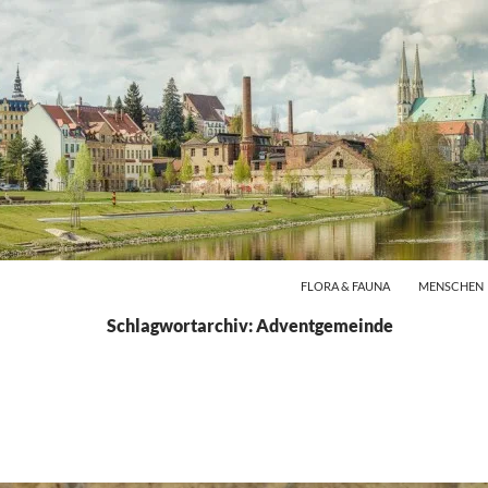
FLORA & FAUNA
MENSCHEN
Schlagwortarchiv: Adventgemeinde