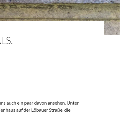
LS.
uns auch ein paar davon ansehen. Unter
enhaus auf der Löbauer Straße, die