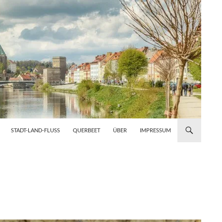
STADT-LAND-FLUSS
QUERBEET
ÜBER
IMPRESSUM