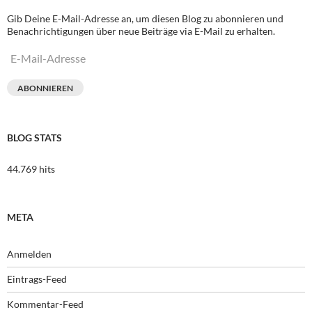
Gib Deine E-Mail-Adresse an, um diesen Blog zu abonnieren und
Benachrichtigungen über neue Beiträge via E-Mail zu erhalten.
E-
Mail-
Adresse
ABONNIEREN
BLOG STATS
44.769 hits
META
Anmelden
Eintrags-Feed
Kommentar-Feed