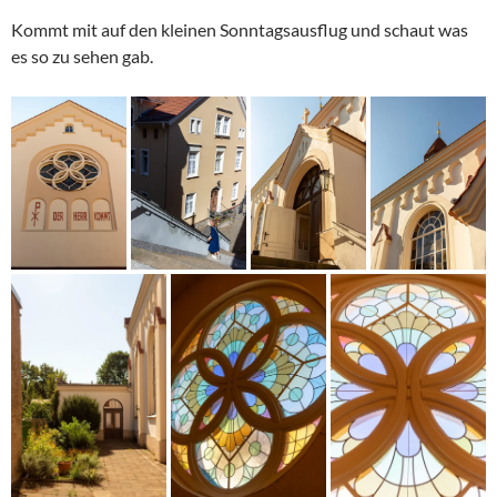
Kommt mit auf den kleinen Sonntagsausflug und schaut was
es so zu sehen gab.