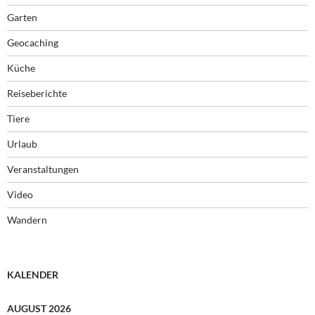
Garten
Geocaching
Küche
Reiseberichte
Tiere
Urlaub
Veranstaltungen
Video
Wandern
KALENDER
AUGUST 2026