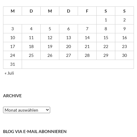
M
D
M
D
F
S
S
1
2
3
4
5
6
7
8
9
10
11
12
13
14
15
16
17
18
19
20
21
22
23
24
25
26
27
28
29
30
31
« Juli
ARCHIVE
Archive
BLOG VIA E-MAIL ABONNIEREN