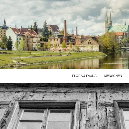
FLORA & FAUNA
MENSCHEN