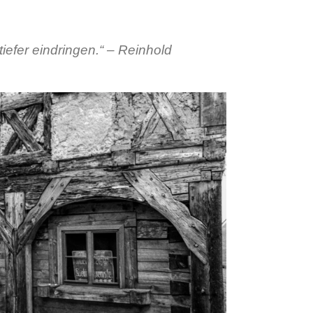
tiefer eindringen.“ – Reinhold