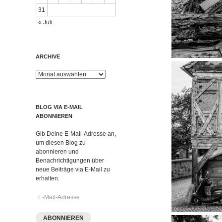
31
« Juli
ARCHIVE
Archive
BLOG VIA E-MAIL
ABONNIEREN
Gib Deine E-Mail-Adresse an,
um diesen Blog zu
abonnieren und
Benachrichtigungen über
neue Beiträge via E-Mail zu
erhalten.
E-
Mail-
Adresse
ABONNIEREN