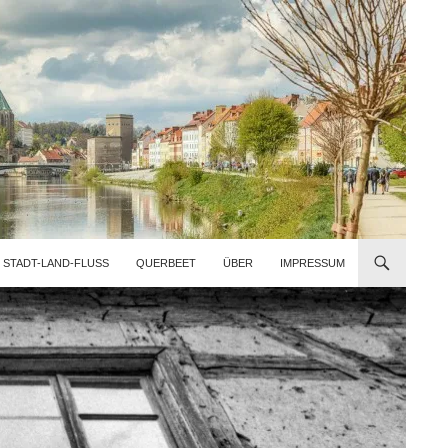
STADT-LAND-FLUSS
QUERBEET
ÜBER
IMPRESSUM