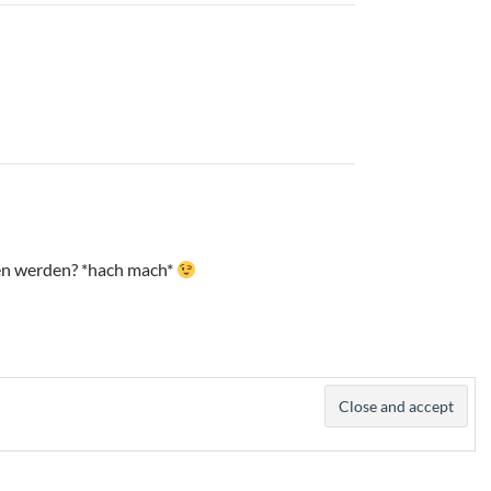
gen werden? *hach mach*