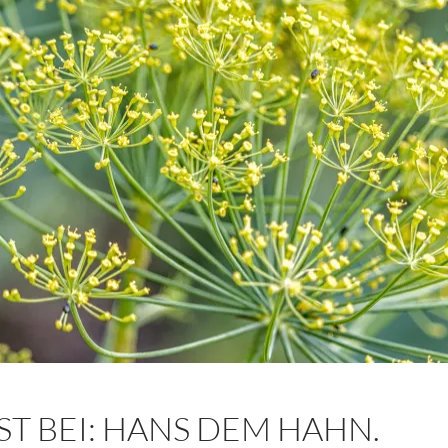
ST BEI: HANS DEM HAHN.