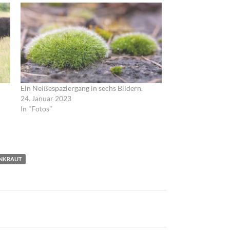
Ein Neißespaziergang in sechs Bildern.
24. Januar 2023
In "Fotos"
NKRAUT