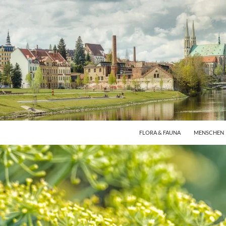
FLORA & FAUNA
MENSCHEN