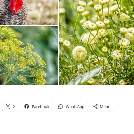
X
Facebook
WhatsApp
Mehr