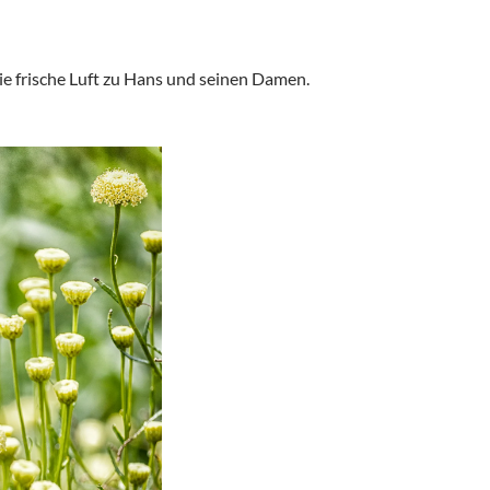
ie frische Luft zu Hans und seinen Damen.