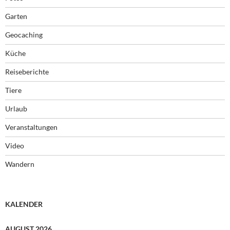
Garten
Geocaching
Küche
Reiseberichte
Tiere
Urlaub
Veranstaltungen
Video
Wandern
KALENDER
AUGUST 2026