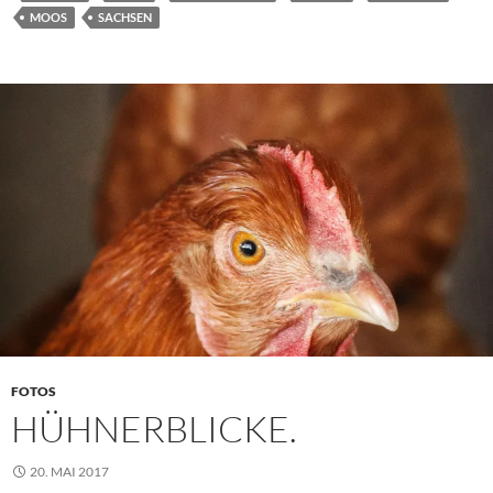
MOOS
SACHSEN
FOTOS
HÜHNERBLICKE.
20. MAI 2017