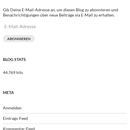
Gib Deine E-Mail-Adresse an, um diesen Blog zu abonnieren und
Benachrichtigungen über neue Beiträge via E-Mail zu erhalten.
E-
Mail-
Adresse
ABONNIEREN
BLOG STATS
44.769 hits
META
Anmelden
Eintrags-Feed
Kommentar-Feed