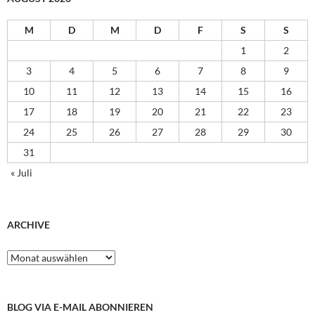
M
D
M
D
F
S
S
1
2
3
4
5
6
7
8
9
10
11
12
13
14
15
16
17
18
19
20
21
22
23
24
25
26
27
28
29
30
31
« Juli
ARCHIVE
Archive
BLOG VIA E-MAIL ABONNIEREN