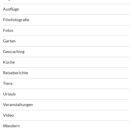
Ausflüge
Filmfotografie
Fotos
Garten
Geocaching
Küche
Reiseberichte
Tiere
Urlaub
Veranstaltungen
Video
Wandern