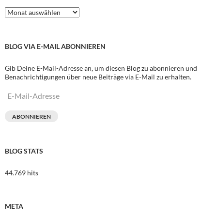
Archive
BLOG VIA E-MAIL ABONNIEREN
Gib Deine E-Mail-Adresse an, um diesen Blog zu abonnieren und
Benachrichtigungen über neue Beiträge via E-Mail zu erhalten.
E-
Mail-
Adresse
ABONNIEREN
BLOG STATS
44.769 hits
META