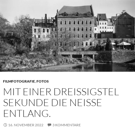
FILMFOTOGRAFIE
,
FOTOS
MIT EINER DREISSIGSTEL S
EKUNDE DIE NEISSE EN
TLANG.
16. NOVEMBER 2022
3 KOMMENTARE