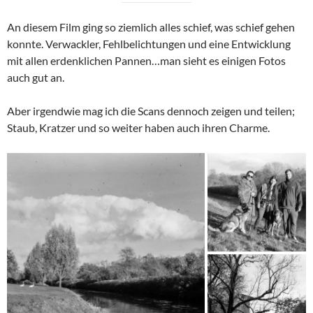
An diesem Film ging so ziemlich alles schief, was schief gehen
konnte. Verwackler, Fehlbelichtungen und eine Entwicklung
mit allen erdenklichen Pannen…man sieht es einigen Fotos
auch gut an.
Aber irgendwie mag ich die Scans dennoch zeigen und teilen;
Staub, Kratzer und so weiter haben auch ihren Charme.