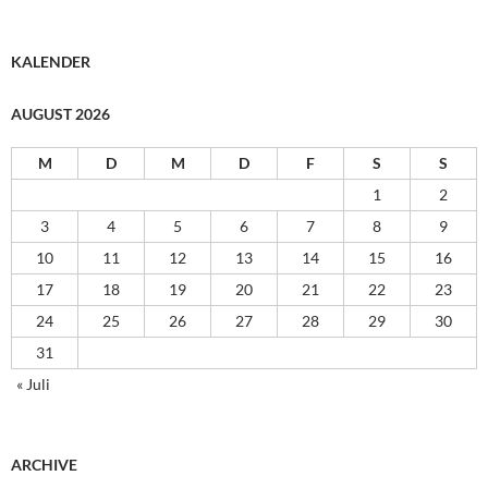
KALENDER
AUGUST 2026
M
D
M
D
F
S
S
1
2
3
4
5
6
7
8
9
10
11
12
13
14
15
16
17
18
19
20
21
22
23
24
25
26
27
28
29
30
31
« Juli
ARCHIVE