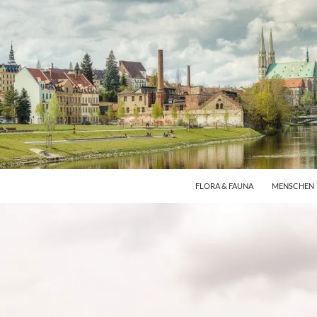
FLORA & FAUNA
MENSCHEN