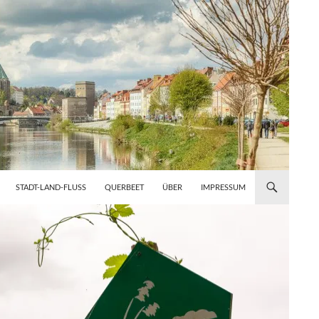
STADT-LAND-FLUSS
QUERBEET
ÜBER
IMPRESSUM