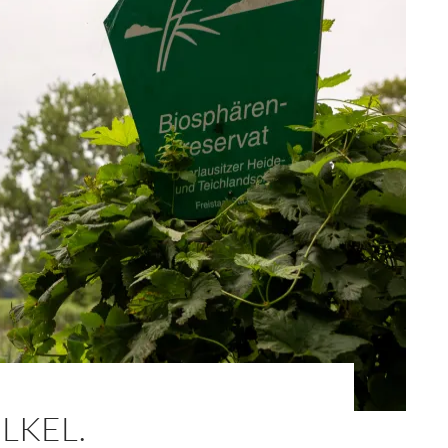
LKEL.