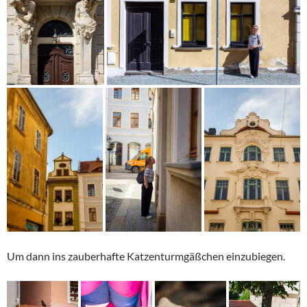
Um dann ins zauberhafte Katzenturmgäßchen einzubiegen.