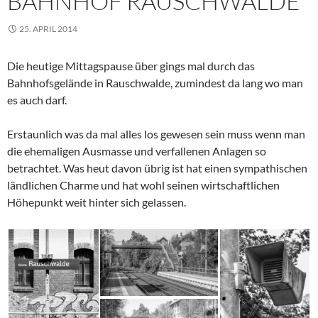
BAHNHOF RAUSCHWALDE
25. APRIL 2014
Die heutige Mittagspause über gings mal durch das
Bahnhofsgelände in Rauschwalde, zumindest da lang wo man
es auch darf.
Erstaunlich was da mal alles los gewesen sein muss wenn man
die ehemaligen Ausmasse und verfallenen Anlagen so
betrachtet. Was heut davon übrig ist hat einen sympathischen
ländlichen Charme und hat wohl seinen wirtschaftlichen
Höhepunkt weit hinter sich gelassen.