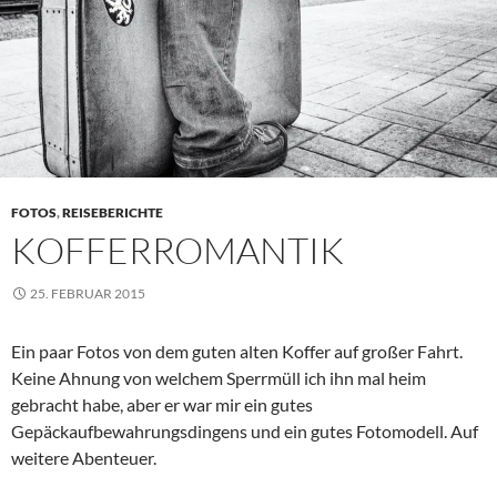
FOTOS
,
REISEBERICHTE
KOFFERROMANTIK
25. FEBRUAR 2015
Ein paar Fotos von dem guten alten Koffer auf großer Fahrt.
Keine Ahnung von welchem Sperrmüll ich ihn mal heim
gebracht habe, aber er war mir ein gutes
Gepäckaufbewahrungsdingens und ein gutes Fotomodell. Auf
weitere Abenteuer.