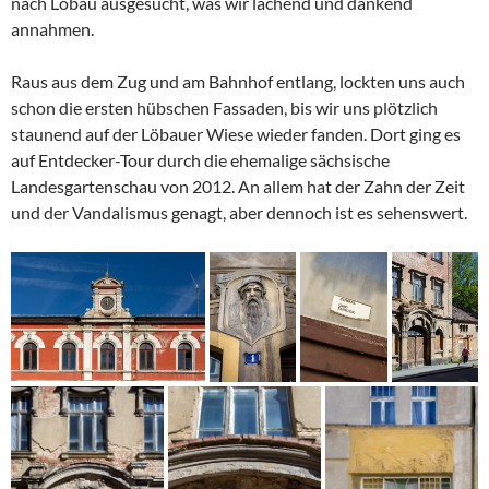
nach Löbau ausgesucht, was wir lachend und dankend
annahmen.
Raus aus dem Zug und am Bahnhof entlang, lockten uns auch
schon die ersten hübschen Fassaden, bis wir uns plötzlich
staunend auf der Löbauer Wiese wieder fanden. Dort ging es
auf Entdecker-Tour durch die ehemalige sächsische
Landesgartenschau von 2012. An allem hat der Zahn der Zeit
und der Vandalismus genagt, aber dennoch ist es sehenswert.