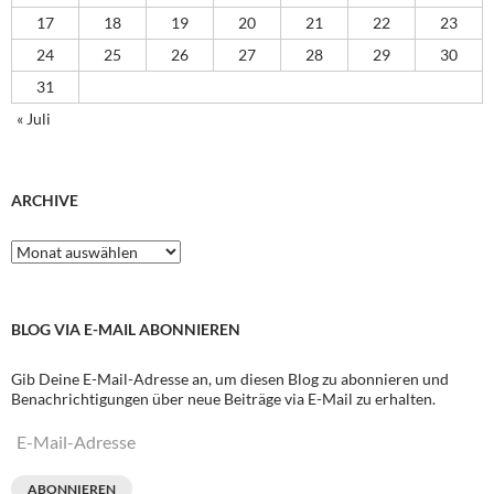
17
18
19
20
21
22
23
24
25
26
27
28
29
30
31
« Juli
ARCHIVE
Archive
BLOG VIA E-MAIL ABONNIEREN
Gib Deine E-Mail-Adresse an, um diesen Blog zu abonnieren und
Benachrichtigungen über neue Beiträge via E-Mail zu erhalten.
E-
Mail-
Adresse
ABONNIEREN