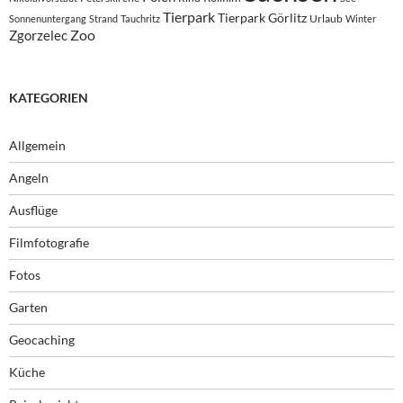
Tierpark
Tierpark Görlitz
Urlaub
Sonnenuntergang
Strand
Tauchritz
Winter
Zoo
Zgorzelec
KATEGORIEN
Allgemein
Angeln
Ausflüge
Filmfotografie
Fotos
Garten
Geocaching
Küche