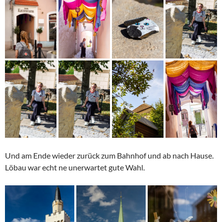
Und am Ende wieder zurück zum Bahnhof und ab nach Hause.
Löbau war echt ne unerwartet gute Wahl.