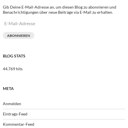
Gib Deine E-Mail-Adresse an, um diesen Blog zu abonnieren und
Benachrichtigungen über neue Beiträge via E-Mail zu erhalten.
E-
Mail-
Adresse
ABONNIEREN
BLOG STATS
44.769 hits
META
Anmelden
Eintrags-Feed
Kommentar-Feed