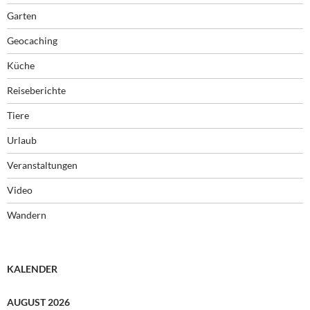
Garten
Geocaching
Küche
Reiseberichte
Tiere
Urlaub
Veranstaltungen
Video
Wandern
KALENDER
AUGUST 2026