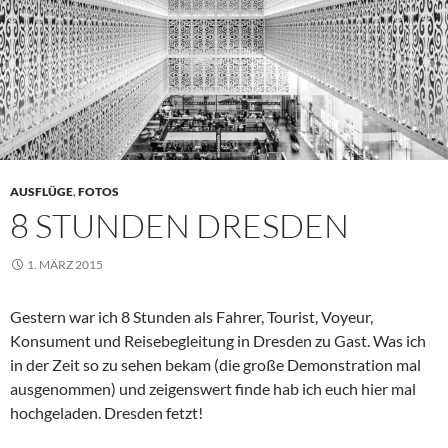
AUSFLÜGE
,
FOTOS
8 STUNDEN DRESDEN
1. MÄRZ 2015
Gestern war ich 8 Stunden als Fahrer, Tourist, Voyeur,
Konsument und Reisebegleitung in Dresden zu Gast. Was ich
in der Zeit so zu sehen bekam (die große Demonstration mal
ausgenommen) und zeigenswert finde hab ich euch hier mal
hochgeladen. Dresden fetzt!