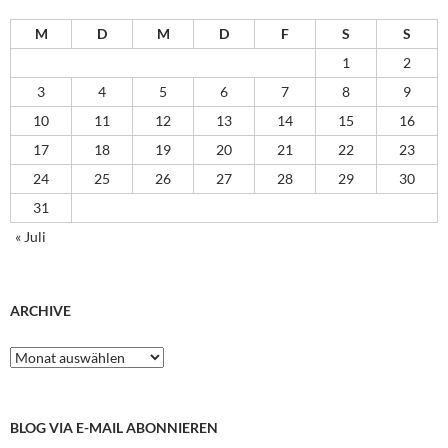
M
D
M
D
F
S
S
1
2
3
4
5
6
7
8
9
10
11
12
13
14
15
16
17
18
19
20
21
22
23
24
25
26
27
28
29
30
31
« Juli
ARCHIVE
Archive
BLOG VIA E-MAIL ABONNIEREN