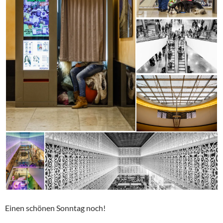
Einen schönen Sonntag noch!