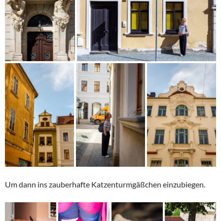
Um dann ins zauberhafte Katzenturmgäßchen einzubiegen.