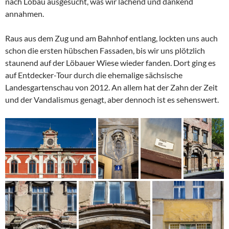
nach Löbau ausgesucht, was wir lachend und dankend
annahmen.
Raus aus dem Zug und am Bahnhof entlang, lockten uns auch
schon die ersten hübschen Fassaden, bis wir uns plötzlich
staunend auf der Löbauer Wiese wieder fanden. Dort ging es
auf Entdecker-Tour durch die ehemalige sächsische
Landesgartenschau von 2012. An allem hat der Zahn der Zeit
und der Vandalismus genagt, aber dennoch ist es sehenswert.