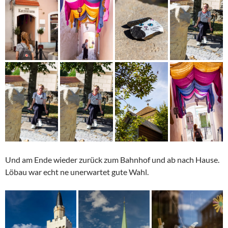
Und am Ende wieder zurück zum Bahnhof und ab nach Hause.
Löbau war echt ne unerwartet gute Wahl.