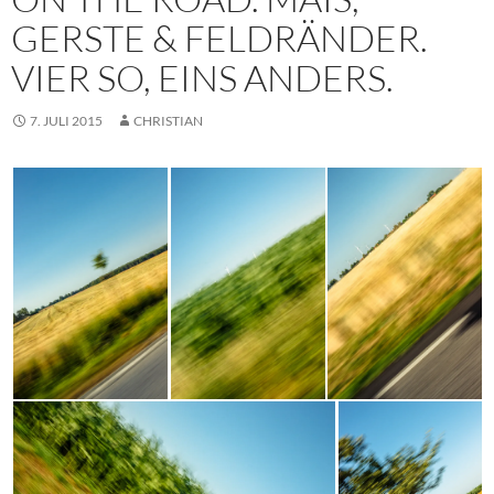
GERSTE & FELDRÄNDER.
VIER SO, EINS ANDERS.
7. JULI 2015
CHRISTIAN