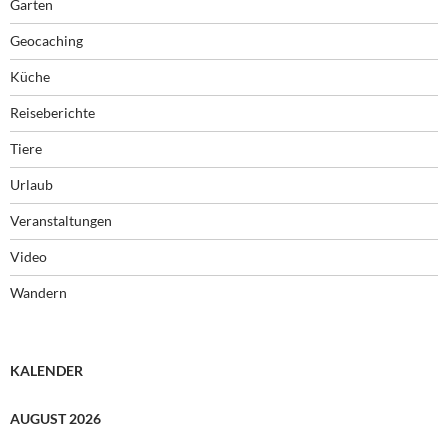
Garten
Geocaching
Küche
Reiseberichte
Tiere
Urlaub
Veranstaltungen
Video
Wandern
KALENDER
AUGUST 2026