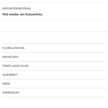
NÄCHSTER BEITRAG
Mal wieder ein Katzenfoto.
FLORA & FAUNA
MENSCHEN
STADT-LAND-FLUSS
QUERBEET
ÜBER
IMPRESSUM