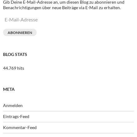
Gib Deine E-Mail-Adresse an, um diesen Blog zu abonnieren und
Benachrichtigungen über neue Beiträge via E-Mail zu erhalten.
E-
Mail-
Adresse
ABONNIEREN
BLOG STATS
44.769 hits
META
Anmelden
Eintrags-Feed
Kommentar-Feed