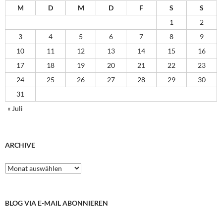
M
D
M
D
F
S
S
1
2
3
4
5
6
7
8
9
10
11
12
13
14
15
16
17
18
19
20
21
22
23
24
25
26
27
28
29
30
31
« Juli
ARCHIVE
Archive
BLOG VIA E-MAIL ABONNIEREN