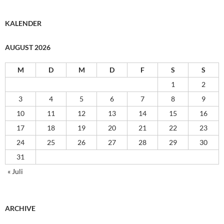
KALENDER
AUGUST 2026
M
D
M
D
F
S
S
1
2
3
4
5
6
7
8
9
10
11
12
13
14
15
16
17
18
19
20
21
22
23
24
25
26
27
28
29
30
31
« Juli
ARCHIVE