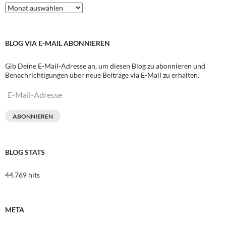
Archive
BLOG VIA E-MAIL ABONNIEREN
Gib Deine E-Mail-Adresse an, um diesen Blog zu abonnieren und
Benachrichtigungen über neue Beiträge via E-Mail zu erhalten.
E-
Mail-
Adresse
ABONNIEREN
BLOG STATS
44.769 hits
META