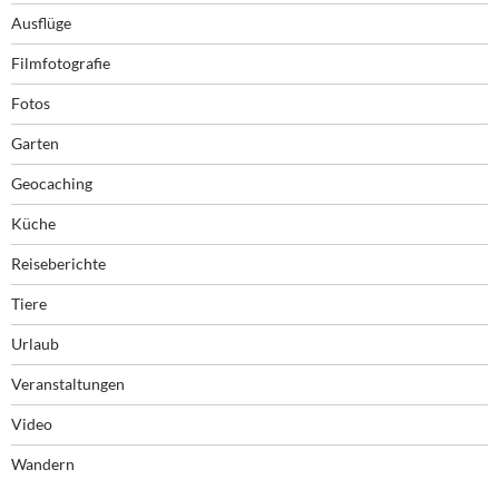
Ausflüge
Filmfotografie
Fotos
Garten
Geocaching
Küche
Reiseberichte
Tiere
Urlaub
Veranstaltungen
Video
Wandern