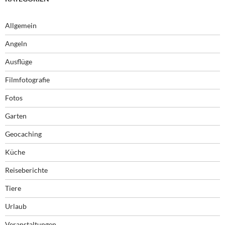
Allgemein
Angeln
Ausflüge
Filmfotografie
Fotos
Garten
Geocaching
Küche
Reiseberichte
Tiere
Urlaub
Veranstaltungen