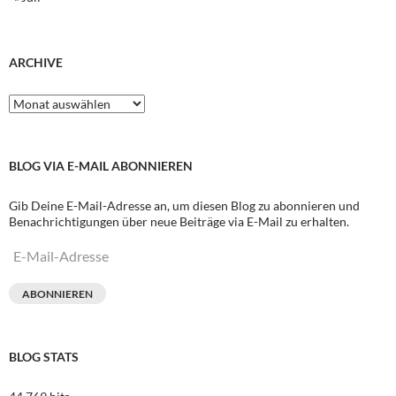
ARCHIVE
Archive
BLOG VIA E-MAIL ABONNIEREN
Gib Deine E-Mail-Adresse an, um diesen Blog zu abonnieren und
Benachrichtigungen über neue Beiträge via E-Mail zu erhalten.
E-
Mail-
Adresse
ABONNIEREN
BLOG STATS