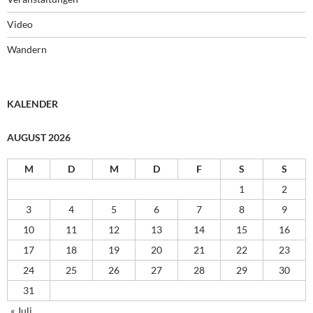
Video
Wandern
KALENDER
AUGUST 2026
M
D
M
D
F
S
S
1
2
3
4
5
6
7
8
9
10
11
12
13
14
15
16
17
18
19
20
21
22
23
24
25
26
27
28
29
30
31
« Juli