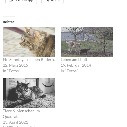
Related
Ein Sonntag in sieben Bildern.
Leben am Limit
22. März 2015
19. Februar 2014
In "Fotos"
In "Fotos"
Tiere & Menschen im
Quadrat.
23. April 2021