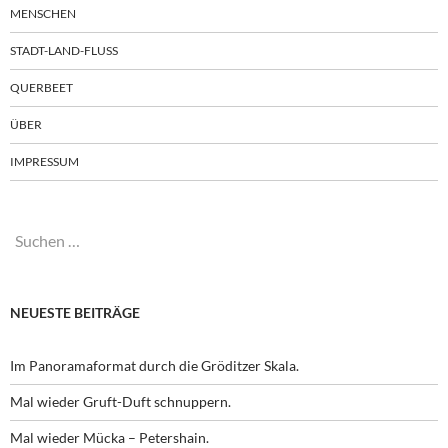
MENSCHEN
STADT-LAND-FLUSS
QUERBEET
ÜBER
IMPRESSUM
Suchen
nach:
NEUESTE BEITRÄGE
Im Panoramaformat durch die Gröditzer Skala.
Mal wieder Gruft-Duft schnuppern.
Mal wieder Mücka – Petershain.