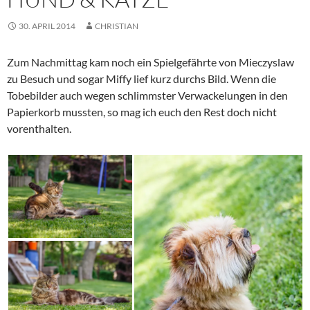
30. APRIL 2014
CHRISTIAN
Zum Nachmittag kam noch ein Spielgefährte von Mieczyslaw
zu Besuch und sogar Miffy lief kurz durchs Bild. Wenn die
Tobebilder auch wegen schlimmster Verwackelungen in den
Papierkorb mussten, so mag ich euch den Rest doch nicht
vorenthalten.