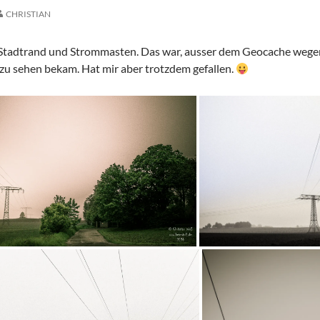
CHRISTIAN
 Stadtrand und Strommasten. Das war, ausser dem Geocache wegen 
u sehen bekam. Hat mir aber trotzdem gefallen.