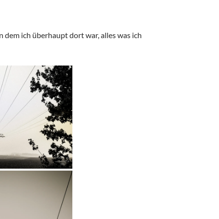
dem ich überhaupt dort war, alles was ich