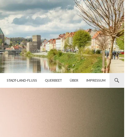
STADT-LAND-FLUSS
QUERBEET
ÜBER
IMPRESSUM