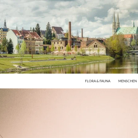
FLORA & FAUNA
MENSCHEN