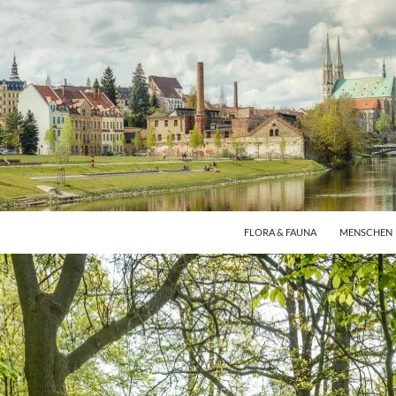
FLORA & FAUNA
MENSCHEN