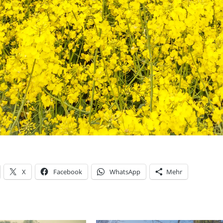
X
Facebook
WhatsApp
Mehr