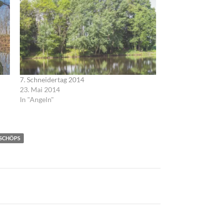
7. Schneidertag 2014
23. Mai 2014
In "Angeln"
SCHÖPS