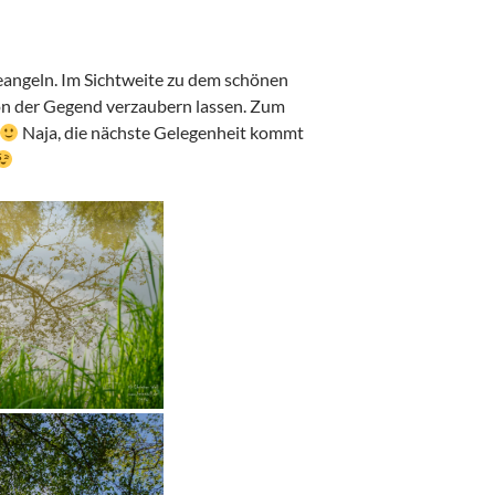
eangeln. Im Sichtweite zu dem schönen
on der Gegend verzaubern lassen. Zum
Naja, die nächste Gelegenheit kommt