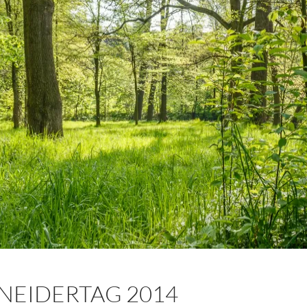
HNEIDERTAG 2014