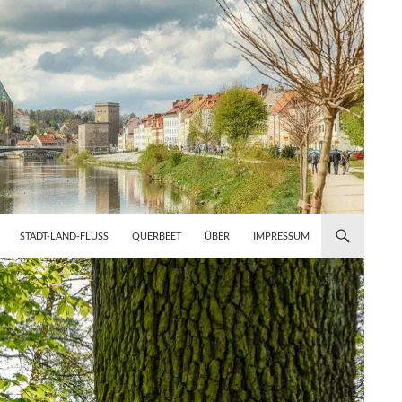
STADT-LAND-FLUSS
QUERBEET
ÜBER
IMPRESSUM