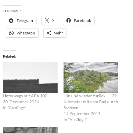
TEILEN MIT:
Telegram
X
Facebook
WhatsApp
Mehr
Related
Unterwegs mit APX 100.
Hin und wieder zurück – 139
30. Dezember 2024
Kilometer mit dem Rad durch
In "Ausflüge"
Sachsen
11. September 2014
In "Ausflüge"