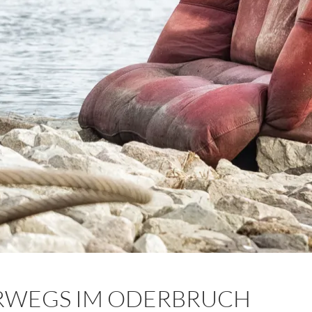
RWEGS IM ODERBRUCH