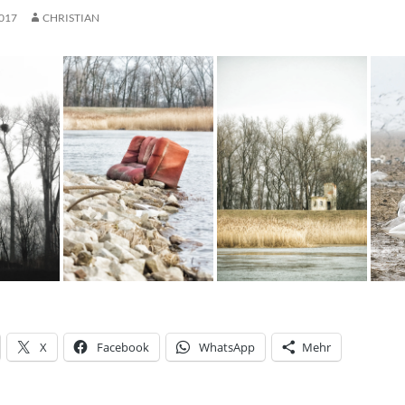
017
CHRISTIAN
X
Facebook
WhatsApp
Mehr