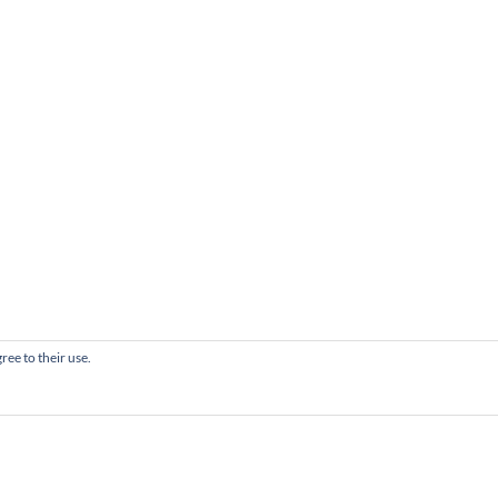
ree to their use.