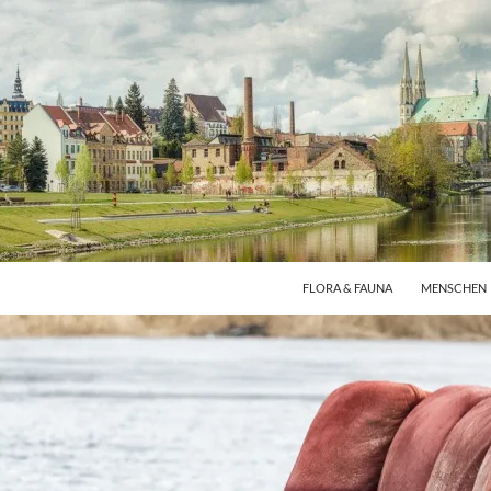
FLORA & FAUNA
MENSCHEN