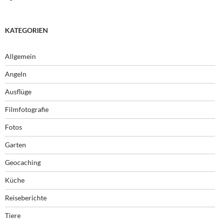
KATEGORIEN
Allgemein
Angeln
Ausflüge
Filmfotografie
Fotos
Garten
Geocaching
Küche
Reiseberichte
Tiere