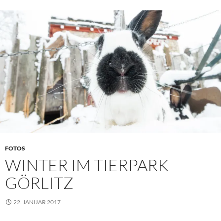
FOTOS
WINTER IM TIERPARK
GÖRLITZ
22. JANUAR 2017