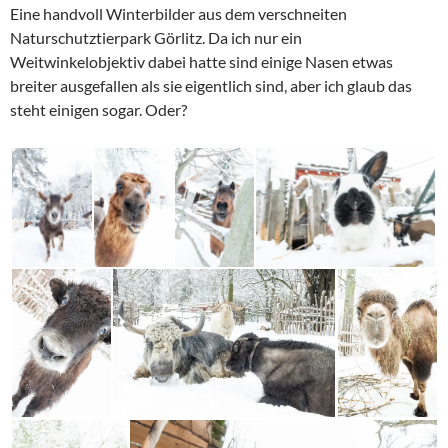
Eine handvoll Winterbilder aus dem verschneiten
Naturschutztierpark Görlitz. Da ich nur ein
Weitwinkelobjektiv dabei hatte sind einige Nasen etwas
breiter ausgefallen als sie eigentlich sind, aber ich glaub das
steht einigen sogar. Oder?