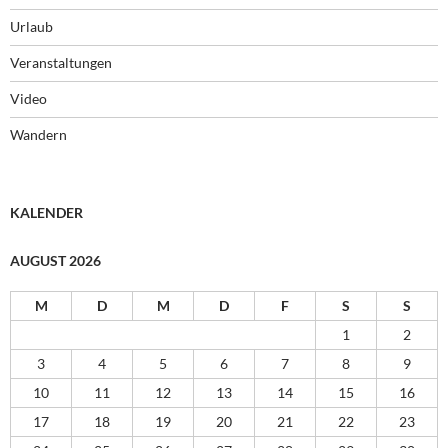
Urlaub
Veranstaltungen
Video
Wandern
KALENDER
AUGUST 2026
M
D
M
D
F
S
S
1
2
3
4
5
6
7
8
9
10
11
12
13
14
15
16
17
18
19
20
21
22
23