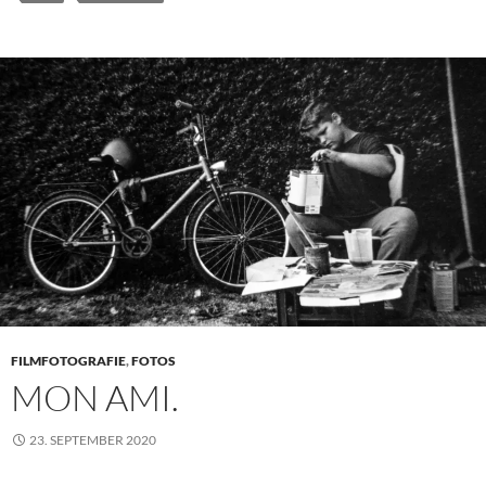
FILMFOTOGRAFIE
,
FOTOS
MON AMI.
23. SEPTEMBER 2020