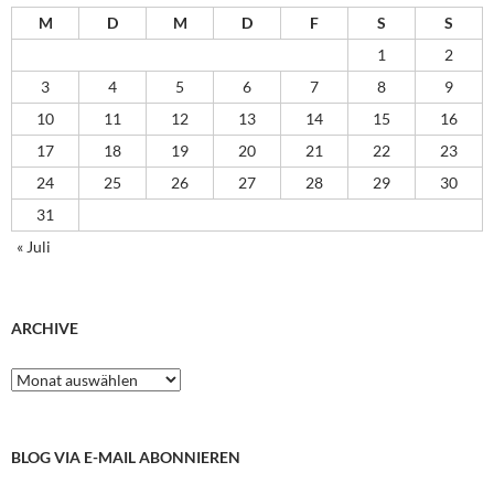
M
D
M
D
F
S
S
1
2
3
4
5
6
7
8
9
10
11
12
13
14
15
16
17
18
19
20
21
22
23
24
25
26
27
28
29
30
31
« Juli
ARCHIVE
Archive
BLOG VIA E-MAIL ABONNIEREN