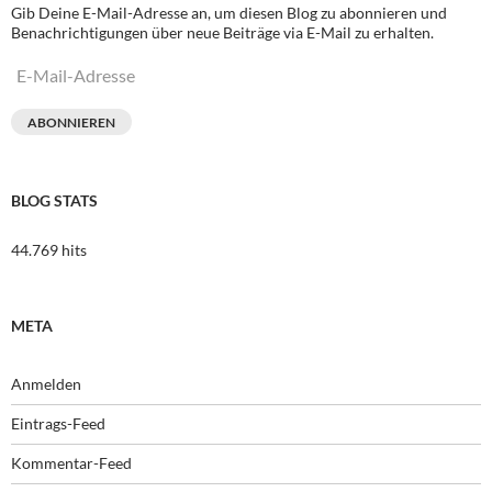
Gib Deine E-Mail-Adresse an, um diesen Blog zu abonnieren und
Benachrichtigungen über neue Beiträge via E-Mail zu erhalten.
E-
Mail-
Adresse
ABONNIEREN
BLOG STATS
44.769 hits
META
Anmelden
Eintrags-Feed
Kommentar-Feed