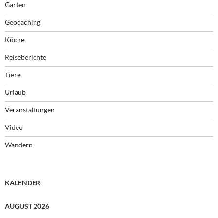
Garten
Geocaching
Küche
Reiseberichte
Tiere
Urlaub
Veranstaltungen
Video
Wandern
KALENDER
AUGUST 2026