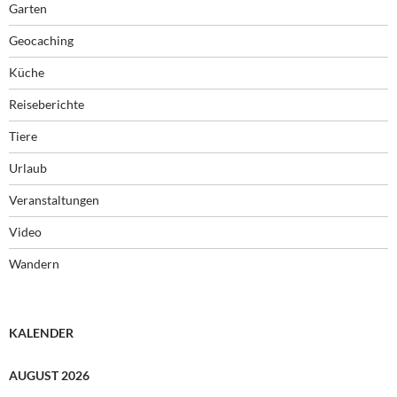
Garten
Geocaching
Küche
Reiseberichte
Tiere
Urlaub
Veranstaltungen
Video
Wandern
KALENDER
AUGUST 2026