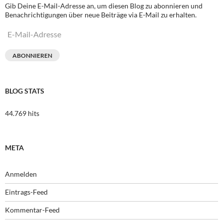
Gib Deine E-Mail-Adresse an, um diesen Blog zu abonnieren und
Benachrichtigungen über neue Beiträge via E-Mail zu erhalten.
E-
Mail-
Adresse
ABONNIEREN
BLOG STATS
44.769 hits
META
Anmelden
Eintrags-Feed
Kommentar-Feed