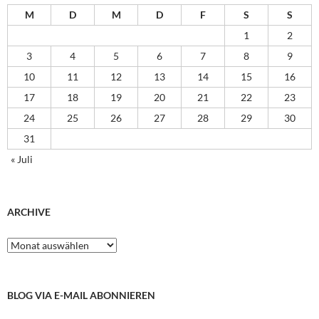
M
D
M
D
F
S
S
1
2
3
4
5
6
7
8
9
10
11
12
13
14
15
16
17
18
19
20
21
22
23
24
25
26
27
28
29
30
31
« Juli
ARCHIVE
Archive
BLOG VIA E-MAIL ABONNIEREN