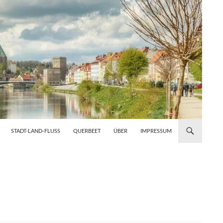
STADT-LAND-FLUSS
QUERBEET
ÜBER
IMPRESSUM