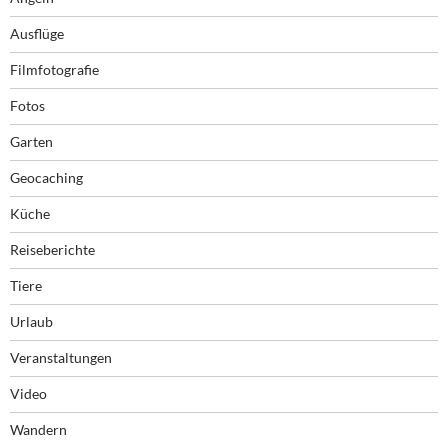
Ausflüge
Filmfotografie
Fotos
Garten
Geocaching
Küche
Reiseberichte
Tiere
Urlaub
Veranstaltungen
Video
Wandern