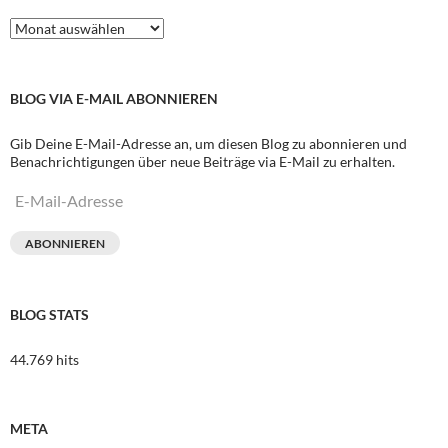
Archive
BLOG VIA E-MAIL ABONNIEREN
Gib Deine E-Mail-Adresse an, um diesen Blog zu abonnieren und
Benachrichtigungen über neue Beiträge via E-Mail zu erhalten.
E-
Mail-
Adresse
ABONNIEREN
BLOG STATS
44.769 hits
META