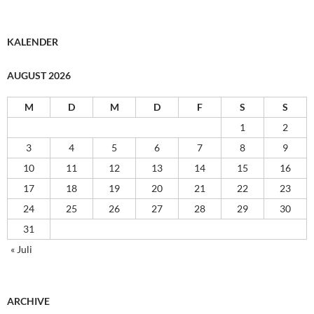
KALENDER
AUGUST 2026
M
D
M
D
F
S
S
1
2
3
4
5
6
7
8
9
10
11
12
13
14
15
16
17
18
19
20
21
22
23
24
25
26
27
28
29
30
31
« Juli
ARCHIVE