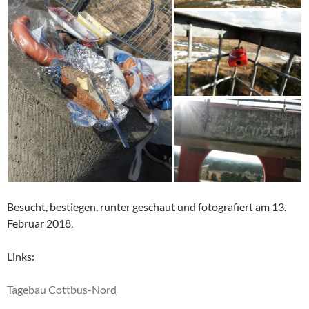
Besucht, bestiegen, runter geschaut und fotografiert am 13.
Februar 2018.
Links:
Tagebau Cottbus-Nord