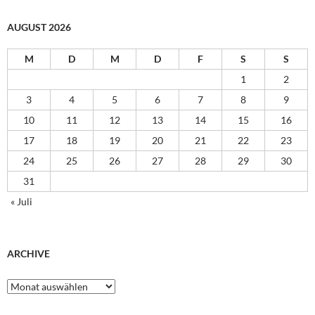
AUGUST 2026
M
D
M
D
F
S
S
1
2
3
4
5
6
7
8
9
10
11
12
13
14
15
16
17
18
19
20
21
22
23
24
25
26
27
28
29
30
31
« Juli
ARCHIVE
Archive