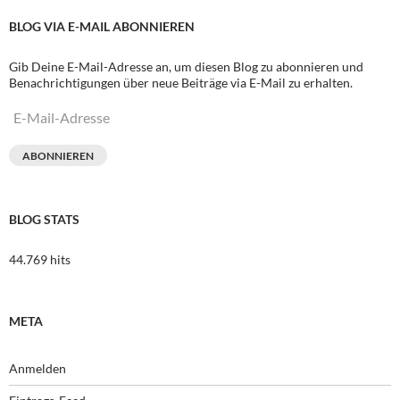
BLOG VIA E-MAIL ABONNIEREN
Gib Deine E-Mail-Adresse an, um diesen Blog zu abonnieren und
Benachrichtigungen über neue Beiträge via E-Mail zu erhalten.
E-
Mail-
Adresse
ABONNIEREN
BLOG STATS
44.769 hits
META
Anmelden