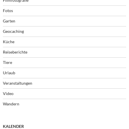
Filmfotografie
Fotos
Garten
Geocaching
Küche
Reiseberichte
Tiere
Urlaub
Veranstaltungen
Video
Wandern
KALENDER