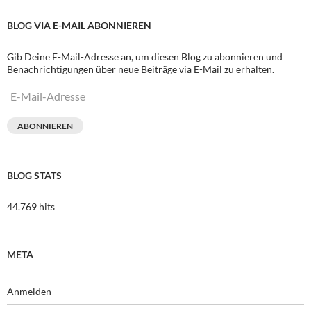
BLOG VIA E-MAIL ABONNIEREN
Gib Deine E-Mail-Adresse an, um diesen Blog zu abonnieren und
Benachrichtigungen über neue Beiträge via E-Mail zu erhalten.
E-
Mail-
Adresse
ABONNIEREN
BLOG STATS
44.769 hits
META
Anmelden