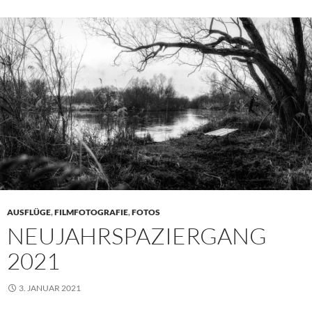
AUSFLÜGE
,
FILMFOTOGRAFIE
,
FOTOS
NEUJAHRSPAZIERGANG
2021
3. JANUAR 2021