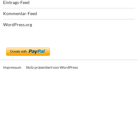
Eintrags-Feed
Kommentar-Feed
WordPress.org
Impressum
Stolz präsentiert von WordPress