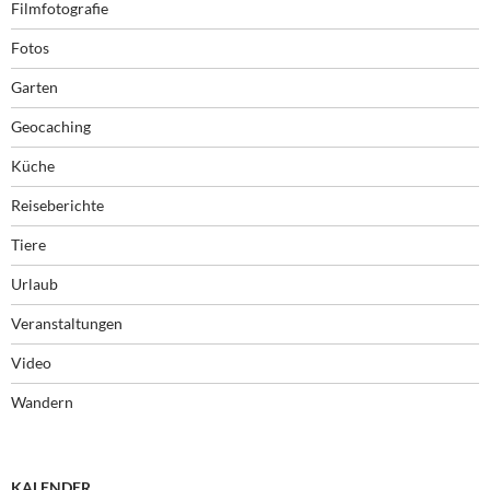
Filmfotografie
Fotos
Garten
Geocaching
Küche
Reiseberichte
Tiere
Urlaub
Veranstaltungen
Video
Wandern
KALENDER