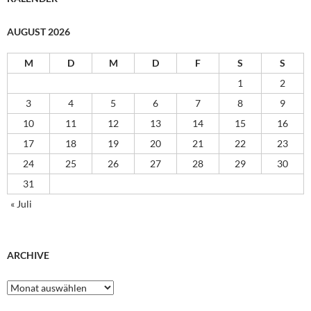
AUGUST 2026
M
D
M
D
F
S
S
1
2
3
4
5
6
7
8
9
10
11
12
13
14
15
16
17
18
19
20
21
22
23
24
25
26
27
28
29
30
31
« Juli
ARCHIVE
Archive