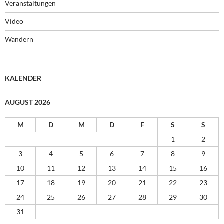
Veranstaltungen
Video
Wandern
KALENDER
AUGUST 2026
M
D
M
D
F
S
S
1
2
3
4
5
6
7
8
9
10
11
12
13
14
15
16
17
18
19
20
21
22
23
24
25
26
27
28
29
30
31