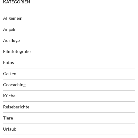
KATEGORIEN
Allgemein
Angeln
Ausflüge
Filmfotografie
Fotos
Garten
Geocaching
Küche
Reiseberichte
Tiere
Urlaub