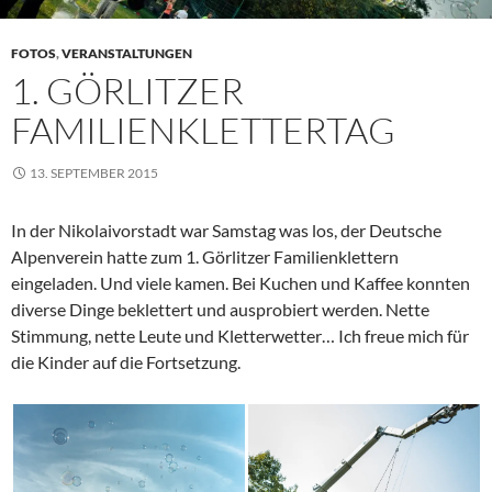
FOTOS
,
VERANSTALTUNGEN
1. GÖRLITZER
FAMILIENKLETTERTAG
13. SEPTEMBER 2015
In der Nikolaivorstadt war Samstag was los, der Deutsche
Alpenverein hatte zum 1. Görlitzer Familienklettern
eingeladen. Und viele kamen. Bei Kuchen und Kaffee konnten
diverse Dinge beklettert und ausprobiert werden. Nette
Stimmung, nette Leute und Kletterwetter… Ich freue mich für
die Kinder auf die Fortsetzung.