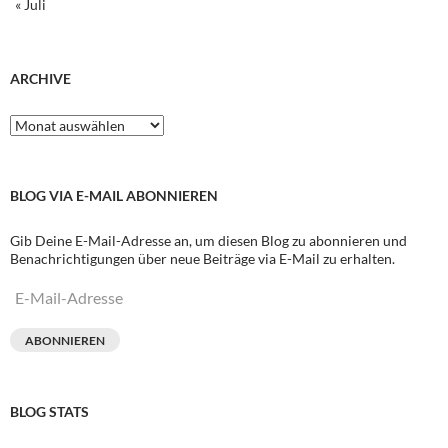
« Juli
ARCHIVE
Archive
BLOG VIA E-MAIL ABONNIEREN
Gib Deine E-Mail-Adresse an, um diesen Blog zu abonnieren und
Benachrichtigungen über neue Beiträge via E-Mail zu erhalten.
E-
Mail-
Adresse
ABONNIEREN
BLOG STATS