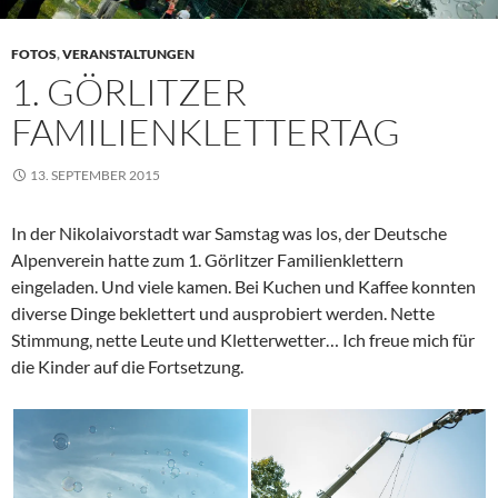
FOTOS
,
VERANSTALTUNGEN
1. GÖRLITZER
FAMILIENKLETTERTAG
13. SEPTEMBER 2015
In der Nikolaivorstadt war Samstag was los, der Deutsche
Alpenverein hatte zum 1. Görlitzer Familienklettern
eingeladen. Und viele kamen. Bei Kuchen und Kaffee konnten
diverse Dinge beklettert und ausprobiert werden. Nette
Stimmung, nette Leute und Kletterwetter… Ich freue mich für
die Kinder auf die Fortsetzung.