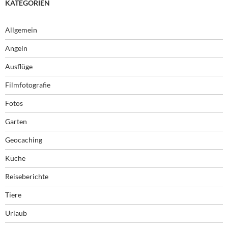
KATEGORIEN
Allgemein
Angeln
Ausflüge
Filmfotografie
Fotos
Garten
Geocaching
Küche
Reiseberichte
Tiere
Urlaub