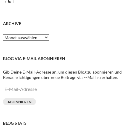
« Juli
ARCHIVE
Archive
BLOG VIA E-MAIL ABONNIEREN
Gib Deine E-Mail-Adresse an, um diesen Blog zu abonnieren und
Benachrichtigungen über neue Beiträge via E-Mail zu erhalten.
E-
Mail-
Adresse
ABONNIEREN
BLOG STATS