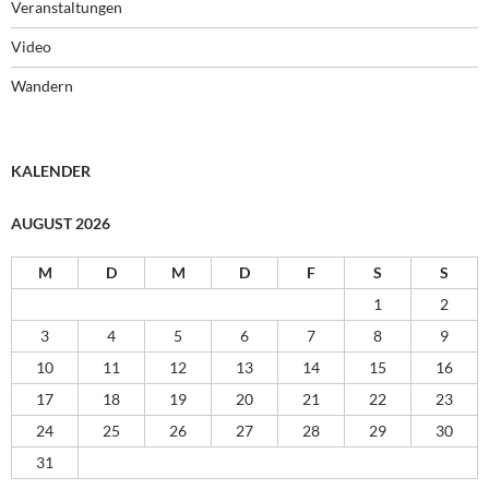
Veranstaltungen
Video
Wandern
KALENDER
AUGUST 2026
M
D
M
D
F
S
S
1
2
3
4
5
6
7
8
9
10
11
12
13
14
15
16
17
18
19
20
21
22
23
24
25
26
27
28
29
30
31